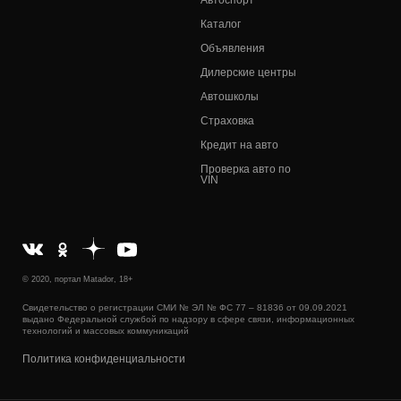
Автоспорт
Каталог
Объявления
Дилерские центры
Автошколы
Страховка
Кредит на авто
Проверка авто по
VIN
© 2020, портал Matador, 18+
Свидетельство о регистрации СМИ № ЭЛ № ФС 77 – 81836 от 09.09.2021
выдано Федеральной службой по надзору в сфере связи, информационных
технологий и массовых коммуникаций
Политика конфиденциальности