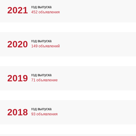
год выпуска
2021
452 объявления
год выпуска
2020
149 объявлений
год выпуска
2019
71 объявление
год выпуска
2018
93 объявления