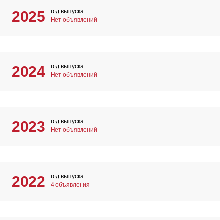
год выпуска
2025
Нет объявлений
год выпуска
2024
Нет объявлений
год выпуска
2023
Нет объявлений
год выпуска
2022
4 объявления