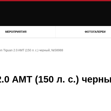
МЕРОПРИЯТИЯ
ФОТОГАЛЕРЕИ
n Tiguan 2.0 AMT (150 л. с.) черный, №58988
.0 AMT (150 л. с.) черны