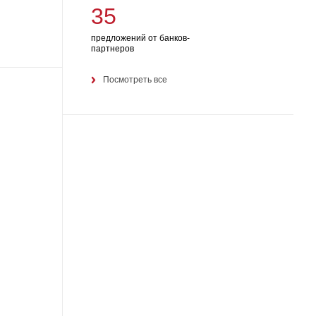
35
предложений от банков-
партнеров
Посмотреть все