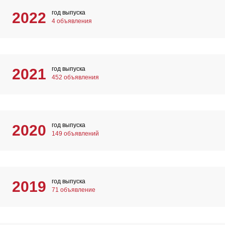
год выпуска
2022
4 объявления
год выпуска
2021
452 объявления
год выпуска
2020
149 объявлений
год выпуска
2019
71 объявление