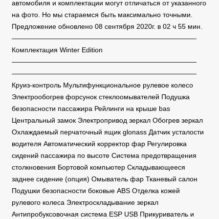
автомобиля и комплектации могут отличаться от указанного
на фото. Но мы стараемся быть максимально точными.
Предложение обновлено 08 сентября 2020г. в 02 ч 55 мин.
———————————————————————————
Комплектация Winter Edition
———————————————————————————
———————————————————————————
Круиз-контроль Мультифункциональное рулевое колесо
Электрообогрев форсунок стеклоомывателей Подушка
безопасности пассажира Рейлинги на крыше bas
Центральный замок Электропривод зеркал Обогрев зеркал
Охлаждаемый перчаточный ящик glonass Датчик усталости
водителя Автоматический корректор фар Регулировка
сидений пассажира по высоте Система предотвращения
столкновения Бортовой компьютер Складывающееся
заднее сидение (опция) Омыватель фар Тканевый салон
Подушки безопасности боковые ABS Отделка кожей
рулевого колеса Электроскладывание зеркал
Антипробуксовочная система ESP USB Прикуриватель и