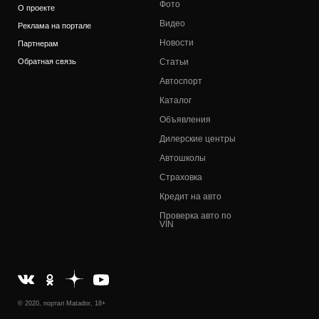
Фото
О проекте
Видео
Реклама на портале
Новости
Партнерам
Обратная связь
Статьи
Автоспорт
Каталог
Объявления
Дилерские центры
Автошколы
Страховка
Кредит на авто
Проверка авто по
VIN
© 2020, портал Matador, 18+