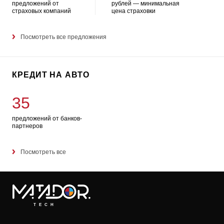
предложений от
рублей — минимальная
страховых компаний
цена страховки
Посмотреть все предложения
КРЕДИТ НА АВТО
35
предложений от банков-
партнеров
Посмотреть все
TECH