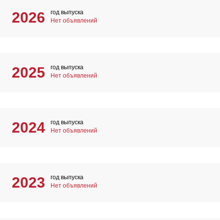
год выпуска
2026
Нет объявлений
год выпуска
2025
Нет объявлений
год выпуска
2024
Нет объявлений
год выпуска
2023
Нет объявлений