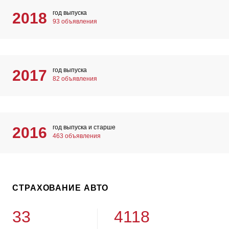
год выпуска
2018
93 объявления
год выпуска
2017
82 объявления
год выпуска и старше
2016
463 объявления
СТРАХОВАНИЕ АВТО
33
4118