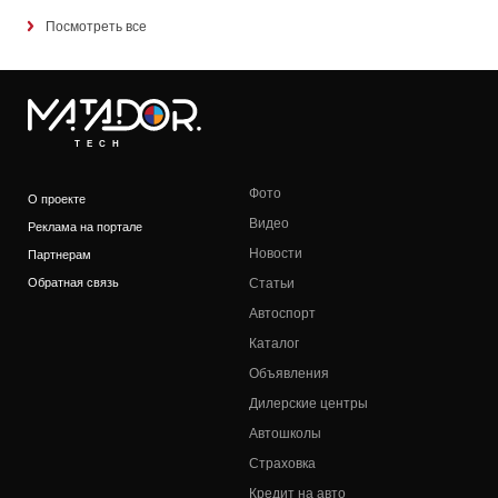
Посмотреть все
TECH
Фото
О проекте
Видео
Реклама на портале
Новости
Партнерам
Обратная связь
Статьи
Автоспорт
Каталог
Объявления
Дилерские центры
Автошколы
Страховка
Кредит на авто