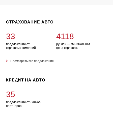
СТРАХОВАНИЕ АВТО
33
4118
предложений от
рублей — минимальная
страховых компаний
цена страховки
Посмотреть все предложения
КРЕДИТ НА АВТО
35
предложений от банков-
партнеров