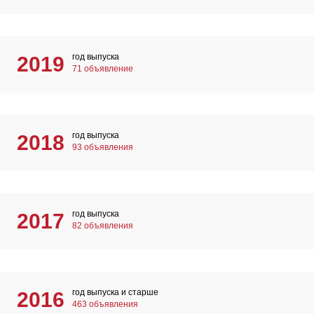
год выпуска
2019
71 объявление
год выпуска
2018
93 объявления
год выпуска
2017
82 объявления
год выпуска и старше
2016
463 объявления