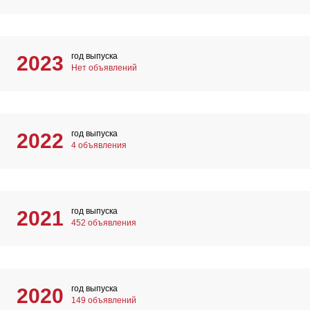
год выпуска
2023
Нет объявлений
год выпуска
2022
4 объявления
год выпуска
2021
452 объявления
год выпуска
2020
149 объявлений