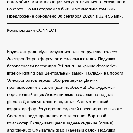
автомобиля и комплектации могут отличаться от указанного
на фото. Но мы стараемся быть максимально точными.
Предложение обновлено 08 сентября 2020г. в 02 ч 55 мин.
———————————————————————————
Комплектация CONNECT
———————————————————————————
———————————————————————————
Круиз-контроль Мультифункциональное рулевое колесо
Электрообогрев форсунок стеклоомывателей Подушка
безопасности пассажира Рейлинги на крыше decorative-
interior-lighting bas Центральный замок Накладки на пороги
Электропривод зеркал Обогрев зеркал Датчик
проникновения в салон (датчик объема) Охлаждаемый
перчаточный ящик Алюминиевые накладки на педали
glonass Датчик усталости водителя Автоматический
корректор фар Регулировка сидений пассажира по высоте
Система предотвращения столкновения Бортовой
компьютер Складывающееся заднее сидение (опция)
android-auto Омыватель фар Тканевый салон Подушки