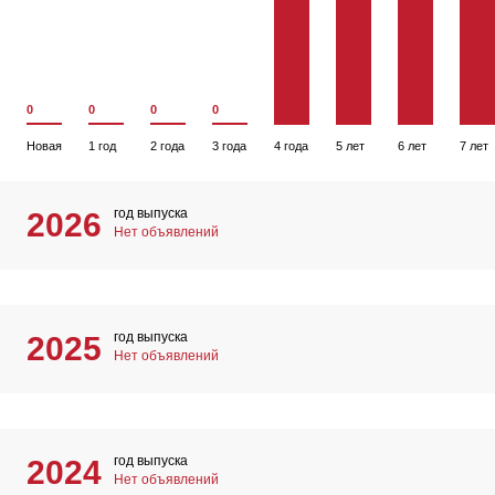
0
0
0
0
Новая
1 год
2 года
3 года
4 года
5 лет
6 лет
7 лет
год выпуска
2026
Нет объявлений
год выпуска
2025
Нет объявлений
год выпуска
2024
Нет объявлений