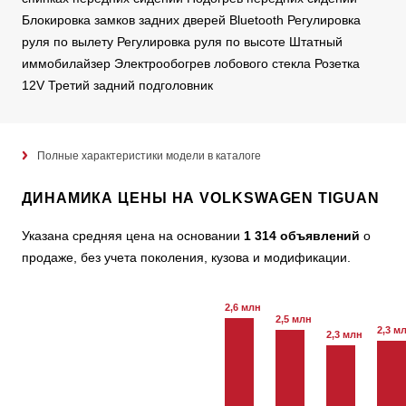
Блокировка замков задних дверей Bluetooth Регулировка
руля по вылету Регулировка руля по высоте Штатный
иммобилайзер Электрообогрев лобового стекла Розетка
12V Третий задний подголовник
Полные характеристики модели в каталоге
ДИНАМИКА ЦЕНЫ НА VOLKSWAGEN TIGUAN
Указана средняя цена на основании
1 314 объявлений
о
продаже, без учета поколения, кузова и модификации.
2,6 млн
2,5 млн
2,3 м
2,3 млн