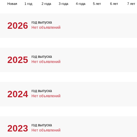
Новая
1 год
2 года
3 года
4 года
5 лет
6 лет
7 лет
год выпуска
2026
Нет объявлений
год выпуска
2025
Нет объявлений
год выпуска
2024
Нет объявлений
год выпуска
2023
Нет объявлений