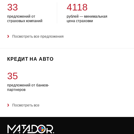
33
4118
предложений от
рублей — минимальная
страховых компаний
цена страховки
Посмотреть все предложения
КРЕДИТ НА АВТО
35
предложений от банков-
партнеров
Посмотреть все