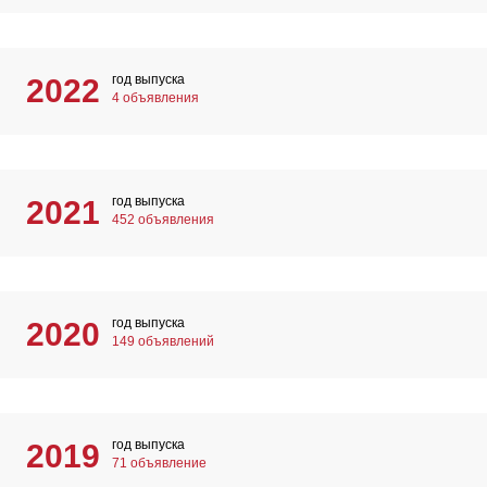
год выпуска
2022
4 объявления
год выпуска
2021
452 объявления
год выпуска
2020
149 объявлений
год выпуска
2019
71 объявление