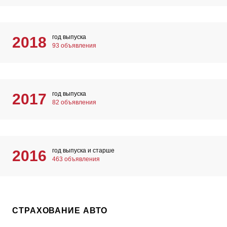
год выпуска
2018
93 объявления
год выпуска
2017
82 объявления
год выпуска и старше
2016
463 объявления
СТРАХОВАНИЕ АВТО