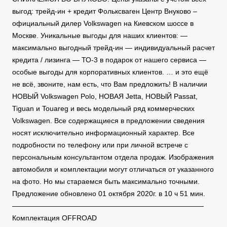
выгод: трейд-ин + кредит Фольксваген Центр Внуково –
официальный дилер Volkswagen на Киевском шоссе в
Москве. Уникальные выгоды для наших клиентов: —
максимально выгодный трейд-ин — индивидуальный расчет
кредита / лизинга — ТО-3 в подарок от нашего сервиса —
особые выгоды для корпоративных клиентов. … и это ещё
не всё, звоните, нам есть, что Вам предложить! В наличии
НОВЫЙ Volkswagen Polo, НОВАЯ Jetta, НОВЫЙ Passat,
Tiguan и Touareg и весь модельный ряд коммерческих
Volkswagen. Все содержащиеся в предложении сведения
носят исключительно информационный характер. Все
подробности по телефону или при личной встрече с
персональным консультантом отдела продаж. Изображения
автомобиля и комплектации могут отличаться от указанного
на фото. Но мы стараемся быть максимально точными.
Предложение обновлено 01 октября 2020г. в 10 ч 51 мин.
———————————————————————————
Комплектация OFFROAD