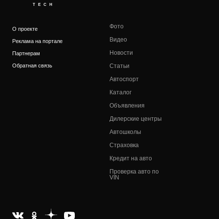
TECH
Фото
О проекте
Видео
Реклама на портале
Новости
Партнерам
Обратная связь
Статьи
Автоспорт
Каталог
Объявления
Дилерские центры
Автошколы
Страховка
Кредит на авто
Проверка авто по
VIN