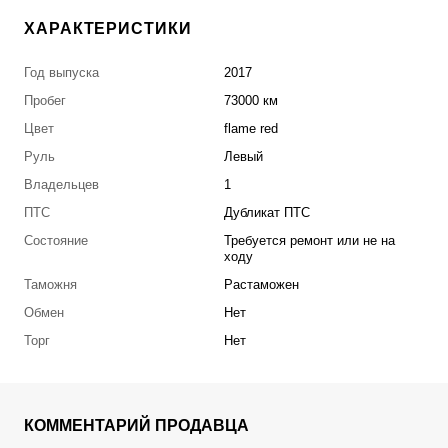
ХАРАКТЕРИСТИКИ
Год выпуска
2017
Пробег
73000 км
Цвет
flame red
Руль
Левый
Владельцев
1
ПТС
Дубликат ПТС
Состояние
Требуется ремонт или не на
ходу
Таможня
Растаможен
Обмен
Нет
Торг
Нет
КОММЕНТАРИЙ ПРОДАВЦА