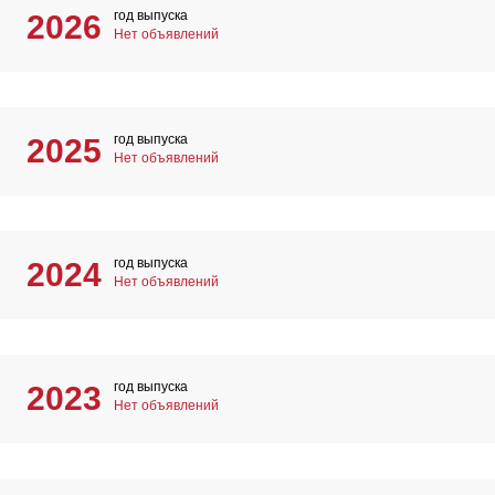
год выпуска
2026
Нет объявлений
год выпуска
2025
Нет объявлений
год выпуска
2024
Нет объявлений
год выпуска
2023
Нет объявлений