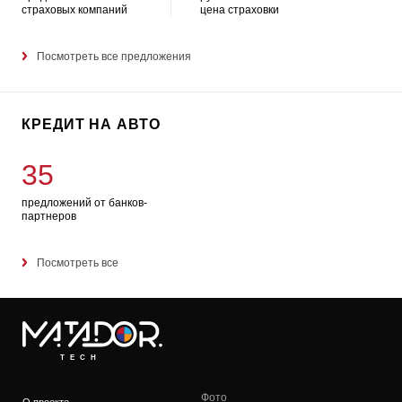
страховых компаний
цена страховки
Посмотреть все предложения
КРЕДИТ НА АВТО
35
предложений от банков-
партнеров
Посмотреть все
TECH
Фото