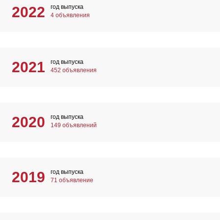
год выпуска
2022
4 объявления
год выпуска
2021
452 объявления
год выпуска
2020
149 объявлений
год выпуска
2019
71 объявление