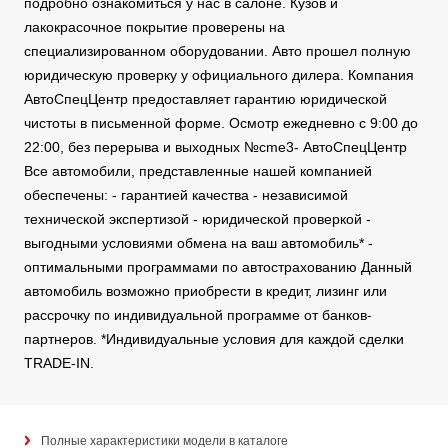
подробно ознакомиться у нас в салоне. Кузов и
лакокрасочное покрытие проверены на
специализированном оборудовании. Авто прошел полную
юридическую проверку у официального дилера. Компания
АвтоСпецЦентр предоставляет гарантию юридической
чистоты в письменной форме. Осмотр ежедневно с 9:00 до
22:00, без перерыва и выходных №cme3- АвтоСпецЦентр
Все автомобили, представленные нашей компанией
обеспечены: - гарантией качества - независимой
технической экспертизой - юридической проверкой -
выгодными условиями обмена на ваш автомобиль* -
оптимальными программами по автострахованию Данный
автомобиль возможно приобрести в кредит, лизинг или
рассрочку по индивидуальной программе от банков-
партнеров. *Индивидуальные условия для каждой сделки
TRADE-IN.
Полные характеристики модели в каталоге