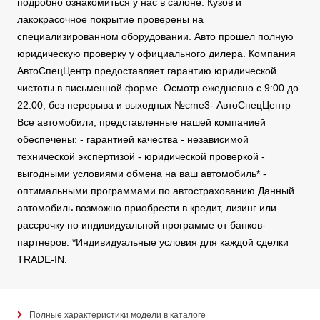
подробно ознакомиться у нас в салоне. Кузов и
лакокрасочное покрытие проверены на
специализированном оборудовании. Авто прошел полную
юридическую проверку у официального дилера. Компания
АвтоСпецЦентр предоставляет гарантию юридической
чистоты в письменной форме. Осмотр ежедневно с 9:00 до
22:00, без перерыва и выходных №cme3- АвтоСпецЦентр
Все автомобили, представленные нашей компанией
обеспечены: - гарантией качества - независимой
технической экспертизой - юридической проверкой -
выгодными условиями обмена на ваш автомобиль* -
оптимальными программами по автострахованию Данный
автомобиль возможно приобрести в кредит, лизинг или
рассрочку по индивидуальной программе от банков-
партнеров. *Индивидуальные условия для каждой сделки
TRADE-IN.
Полные характеристики модели в каталоге