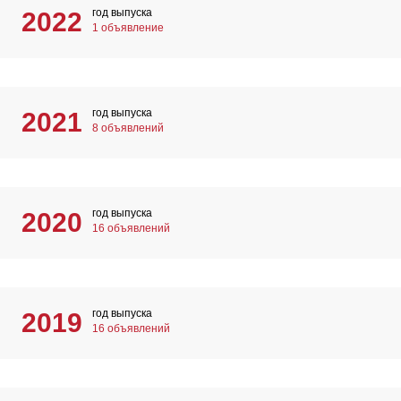
год выпуска
2022
1 объявление
год выпуска
2021
8 объявлений
год выпуска
2020
16 объявлений
год выпуска
2019
16 объявлений