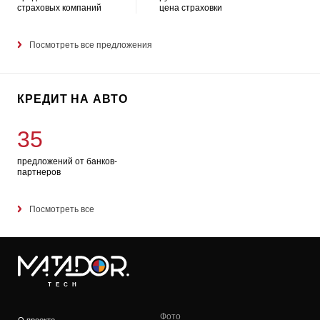
страховых компаний
цена страховки
Посмотреть все предложения
КРЕДИТ НА АВТО
35
предложений от банков-
партнеров
Посмотреть все
TECH
Фото