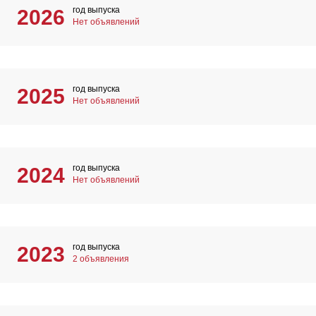
год выпуска
2026
Нет объявлений
год выпуска
2025
Нет объявлений
год выпуска
2024
Нет объявлений
год выпуска
2023
2 объявления