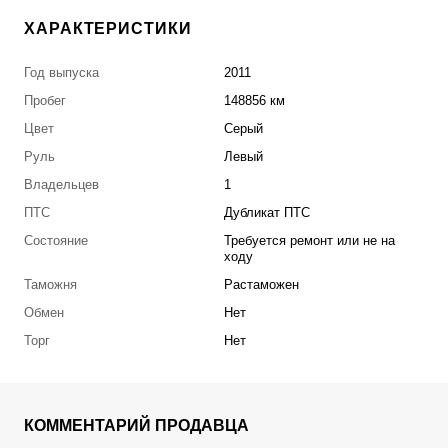
ХАРАКТЕРИСТИКИ
Год выпуска
2011
Пробег
148856 км
Цвет
Серый
Руль
Левый
Владельцев
1
ПТС
Дубликат ПТС
Состояние
Требуется ремонт или не на
ходу
Таможня
Растаможен
Обмен
Нет
Торг
Нет
КОММЕНТАРИЙ ПРОДАВЦА