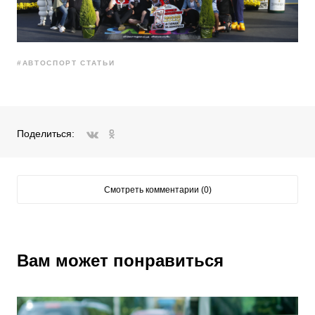
#АВТОСПОРТ СТАТЬИ
Поделиться:
ВКонтакте
Одноклассники
Смотреть комментарии (0)
Вам может понравиться