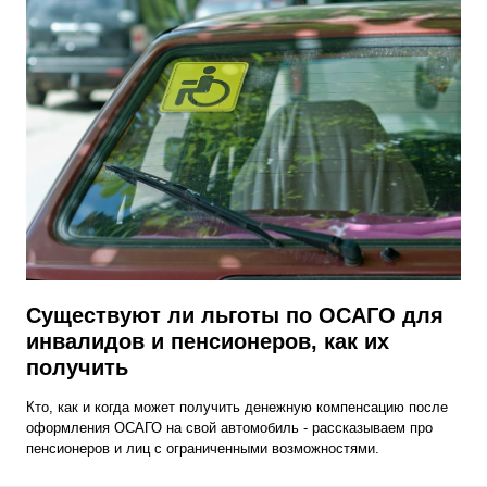
Существуют ли льготы по ОСАГО для
инвалидов и пенсионеров, как их
получить
Кто, как и когда может получить денежную компенсацию после
оформления ОСАГО на свой автомобиль - рассказываем про
пенсионеров и лиц с ограниченными возможностями.