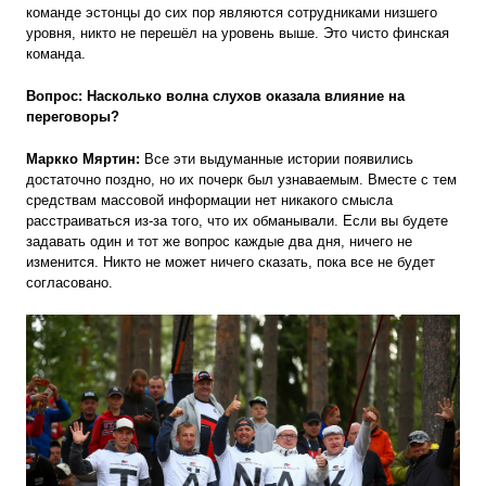
команде эстонцы до сих пор являются сотрудниками низшего
уровня, никто не перешёл на уровень выше. Это чисто финская
команда.
Вопрос: Насколько волна слухов оказала влияние на
переговоры?
Маркко Мяртин:
Все эти выдуманные истории появились
достаточно поздно, но их почерк был узнаваемым. Вместе с тем
средствам массовой информации нет никакого смысла
расстраиваться из-за того, что их обманывали. Если вы будете
задавать один и тот же вопрос каждые два дня, ничего не
изменится. Никто не может ничего сказать, пока все не будет
согласовано.