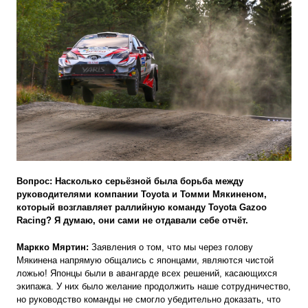
Вопрос: Насколько серьёзной была борьба между
руководителями компании Toyota и Томми Мякиненом,
который возглавляет раллийную команду
Toyota Gazoo
Racing
? Я думаю, они сами не отдавали себе отчёт.
Маркко Мяртин:
Заявления о том, что мы через голову
Мякинена напрямую общались с японцами, являются чистой
ложью! Японцы были в авангарде всех решений, касающихся
экипажа. У них было желание продолжить наше сотрудничество,
но руководство команды не смогло убедительно доказать, что