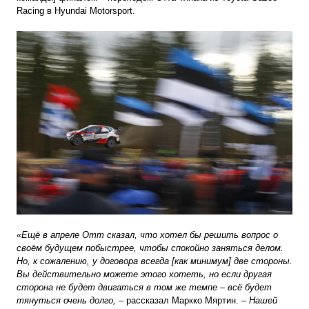
Racing в Hyundai Motorsport.
«Ещё в апреле Отт сказал, что хотел бы решить вопрос о
своём будущем побыстрее, чтобы спокойно заняться делом.
Но, к сожалению, у договора всегда [как минимум] две стороны.
Вы действительно можете этого хотеть, но если другая
сторона не будет двигаться в том же темпе – всё будет
тянуться очень долго,
– рассказал Маркко Мяртин. –
Нашей