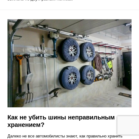
Как не убить шины неправильным
хранением?
Далеко не все автомобилисты знают, как правильно хранить