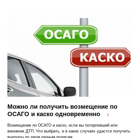
Можно ли получить возмещение по
ОСАГО и каско одновременно
2
Возмещение по ОСАГО и каско, если вы потерпевший или
виновник ДТП. Что выбрать, и в каких случаях удастся получить
выплаты по двум разным полисам