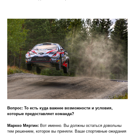
Вопрос: То есть куда важнее
возможности и условия,
которые предоставляет команда?
Маркко Мяртин:
Вот именно. Вы должны остаться довольны
тем решением, которое вы приняли. Ваши спортивные ожидания