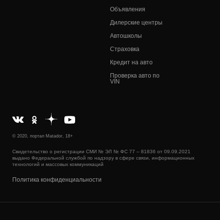
Объявления
Дилерские центры
Автошколы
Страховка
Кредит на авто
Проверка авто по
VIN
© 2020, портал Matador, 18+
Свидетельство о регистрации СМИ № ЭЛ № ФС 77 – 81836 от 09.09.2021
выдано Федеральной службой по надзору в сфере связи, информационных
технологий и массовых коммуникаций
Политика конфиденциальности