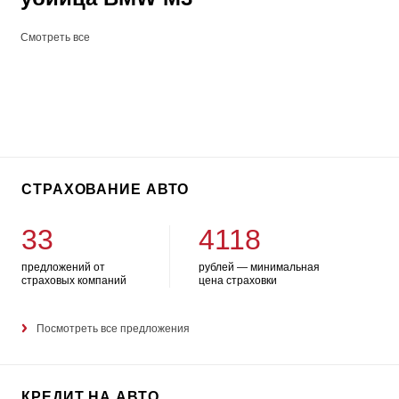
Смотреть все
СТРАХОВАНИЕ АВТО
33
4118
предложений от
рублей — минимальная
страховых компаний
цена страховки
Посмотреть все предложения
КРЕДИТ НА АВТО