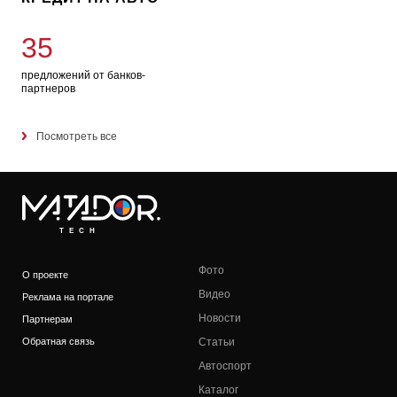
35
предложений от банков-
партнеров
Посмотреть все
TECH
Фото
О проекте
Видео
Реклама на портале
Новости
Партнерам
Обратная связь
Статьи
Автоспорт
Каталог