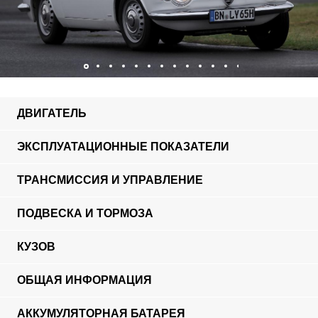
ДВИГАТЕЛЬ
ЭКСПЛУАТАЦИОННЫЕ ПОКАЗАТЕЛИ
ТРАНСМИССИЯ И УПРАВЛЕНИЕ
ПОДВЕСКА И ТОРМОЗА
КУЗОВ
ОБЩАЯ ИНФОРМАЦИЯ
АККУМУЛЯТОРНАЯ БАТАРЕЯ