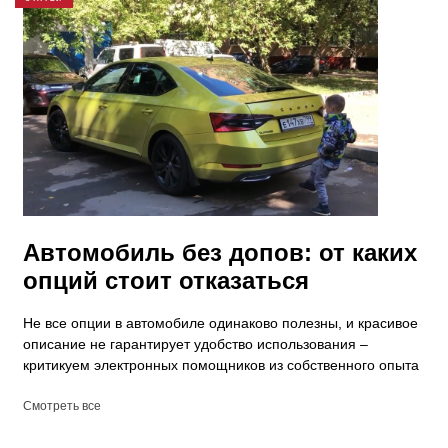
Автомобиль без допов: от каких
опций стоит отказаться
Не все опции в автомобиле одинаково полезны, и красивое
описание не гарантирует удобство использования –
критикуем электронных помощников из собственного опыта
Смотреть все