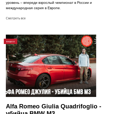
уровень – впереди взрослый чемпионат в России и
международная серия в Европе.
Смотреть все
ВИДЕО
Alfa Romeo Giulia Quadrifoglio -
убийца BMW M3