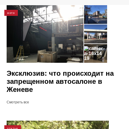
ФОТО
19
Эксклюзив: что происходит на
запрещенном автосалоне в
Женеве
Смотреть все
СТАТЬИ