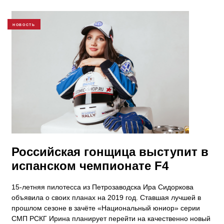
НОВОСТЬ
Российская гонщица выступит в
испанском чемпионате F4
15-летняя пилотесса из Петрозаводска Ира Сидоркова
объявила о своих планах на 2019 год. Ставшая лучшей в
прошлом сезоне в зачёте «Национальный юниор» серии
СМП РСКГ Ирина планирует перейти на качественно новый