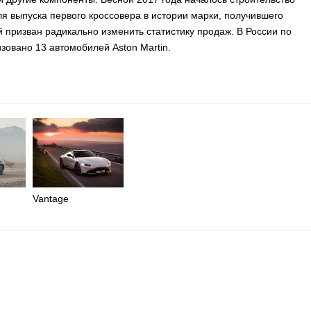
для выпуска первого кроссовера в истории марки, получившего
й призван радикально изменить статистику продаж. В России по
зовано 13 автомобилей Aston Martin.
Vantage