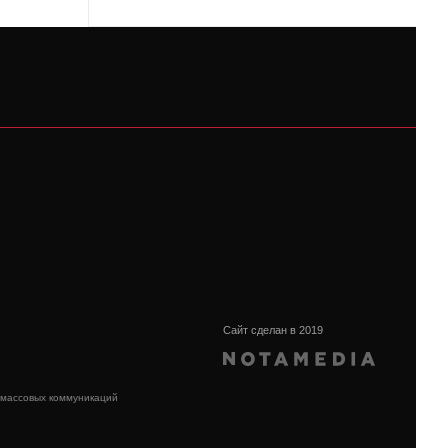
Сайт сделан в 2019
 массовых коммуникаций