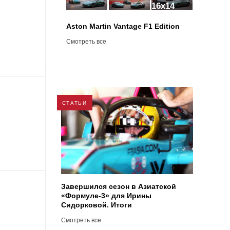
8
Aston Martin Vantage F1 Edition
Смотреть все
СТАТЬИ
Завершился сезон в Азиатской
«Формуле-3» для Ирины
Сидорковой. Итоги
Смотреть все