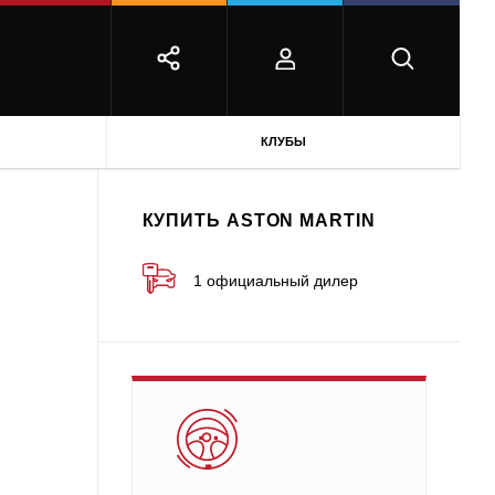
КЛУБЫ
КУПИТЬ ASTON MARTIN
1 официальный дилер