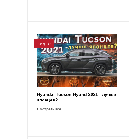
ВИДЕО
Hyundai Tucson Hybrid 2021 - лучше
японцев?
Смотреть все