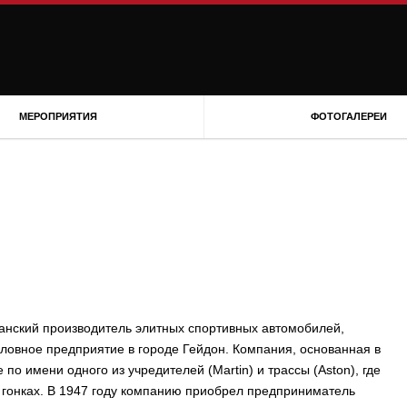
МЕРОПРИЯТИЯ
ФОТОГАЛЕРЕИ
танский производитель элитных спортивных автомобилей,
ловное предприятие в городе Гейдон. Компания, основанная в
 по имени одного из учредителей (Martin) и трассы (Aston), где
 гонках. В 1947 году компанию приобрел предприниматель