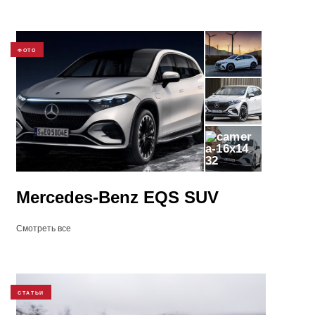
ФОТО
32
Mercedes-Benz EQS SUV
Смотреть все
СТАТЬИ