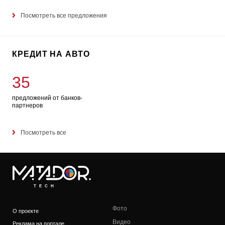
Посмотреть все предложения
КРЕДИТ НА АВТО
35
предложений от банков-
партнеров
Посмотреть все
TECH
Фото
О проекте
Видео
Реклама на портале