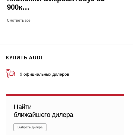
900к…
Смотреть все
КУПИТЬ AUDI
9 официальных дилеров
Найти
ближайшего дилера
Выбрать дилера