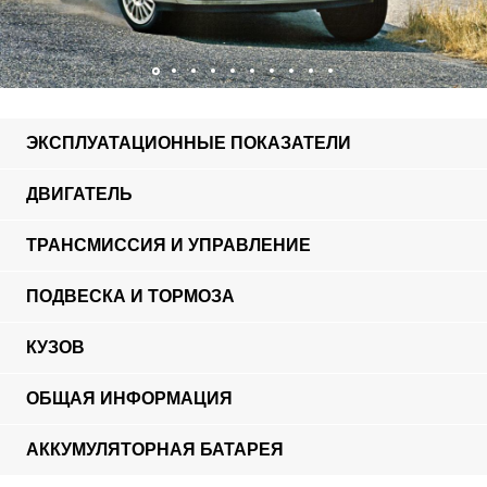
ЭКСПЛУАТАЦИОННЫЕ ПОКАЗАТЕЛИ
ДВИГАТЕЛЬ
ТРАНСМИССИЯ И УПРАВЛЕНИЕ
ПОДВЕСКА И ТОРМОЗА
КУЗОВ
ОБЩАЯ ИНФОРМАЦИЯ
АККУМУЛЯТОРНАЯ БАТАРЕЯ