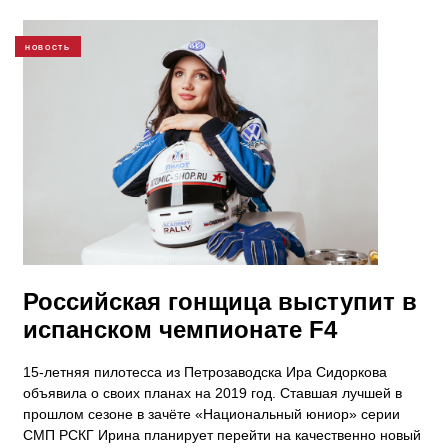
НОВОСТЬ
Российская гонщица выступит в
испанском чемпионате F4
15-летняя пилотесса из Петрозаводска Ира Сидоркова
объявила о своих планах на 2019 год. Ставшая лучшей в
прошлом сезоне в зачёте «Национальный юниор» серии
СМП РСКГ Ирина планирует перейти на качественно новый