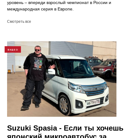
уровень – впереди взрослый чемпионат в России и
международная серия в Европе.
Смотреть все
ВИДЕО
Suzuki Spasia - Если ты хочешь
японский микроавтобус за