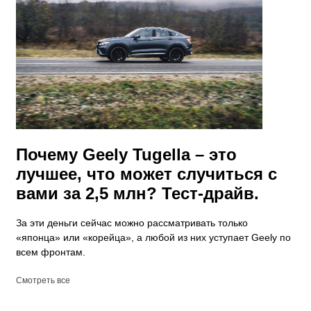
Почему Geely Tugella – это
лучшее, что может случиться с
вами за 2,5 млн? Тест-драйв.
За эти деньги сейчас можно рассматривать только
«японца» или «корейца», а любой из них уступает Geely по
всем фронтам.
Смотреть все