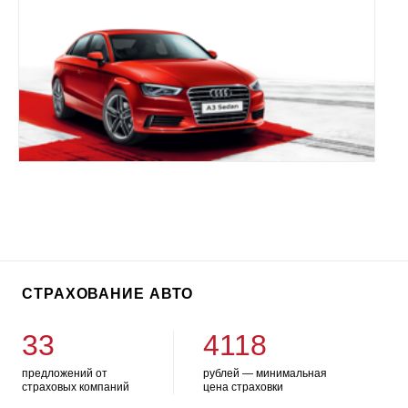
СТРАХОВАНИЕ АВТО
33
4118
предложений от
рублей — минимальная
страховых компаний
цена страховки