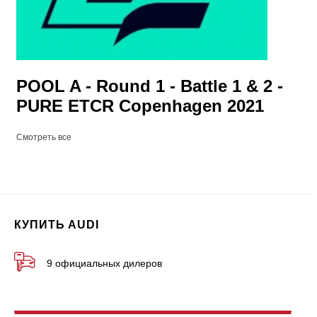
POOL A - Round 1 - Battle 1 & 2 -
PURE ETCR Copenhagen 2021
Смотреть все
КУПИТЬ AUDI
9 официальных дилеров