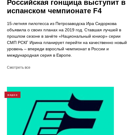
Российская гонщица выступит в
испанском чемпионате F4
15-летняя пилотесса из Петрозаводска Ира Сидоркова
объявила о своих планах на 2019 год. Ставшая лучшей в
прошлом сезоне в зачёте «Национальный юниор» серии
СМП РСКГ Ирина планирует перейти на качественно новый
уровень – впереди взрослый чемпионат в России и
международная серия в Европе.
Смотреть все
ВИДЕО