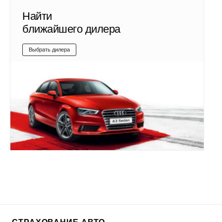
Найти
ближайшего дилера
Выбрать дилера