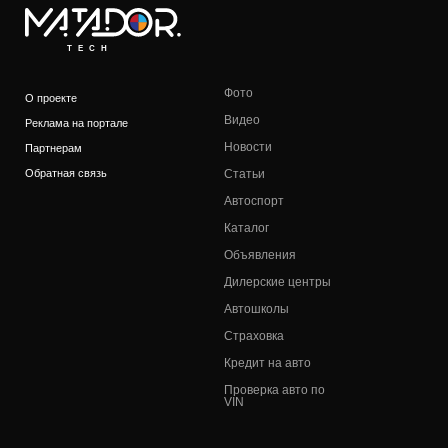
TECH
Фото
О проекте
Видео
Реклама на портале
Новости
Партнерам
Обратная связь
Статьи
Автоспорт
Каталог
Объявления
Дилерские центры
Автошколы
Страховка
Кредит на авто
Проверка авто по
VIN