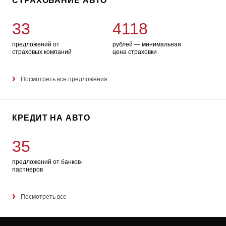
СТРАХОВАНИЕ АВТО
33
4118
предложений от
рублей — минимальная
страховых компаний
цена страховки
Посмотреть все предложения
КРЕДИТ НА АВТО
35
предложений от банков-
партнеров
Посмотреть все