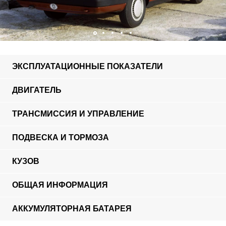
ЭКСПЛУАТАЦИОННЫЕ ПОКАЗАТЕЛИ
ДВИГАТЕЛЬ
ТРАНСМИССИЯ И УПРАВЛЕНИЕ
ПОДВЕСКА И ТОРМОЗА
КУЗОВ
ОБЩАЯ ИНФОРМАЦИЯ
АККУМУЛЯТОРНАЯ БАТАРЕЯ