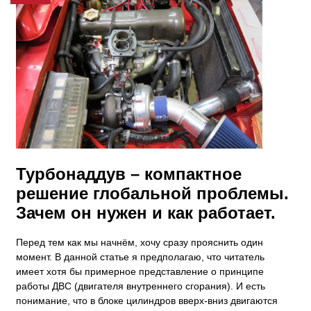
​Турбонаддув – компактное
решение глобальной проблемы.
Зачем он нужен и как работает.
Перед тем как мы начнём, хочу сразу прояснить один
момент. В данной статье я предполагаю, что читатель
имеет хотя бы примерное представление о принципе
работы ДВС (двигателя внутреннего сгорания). И есть
понимание, что в блоке цилиндров вверх-вниз двигаются