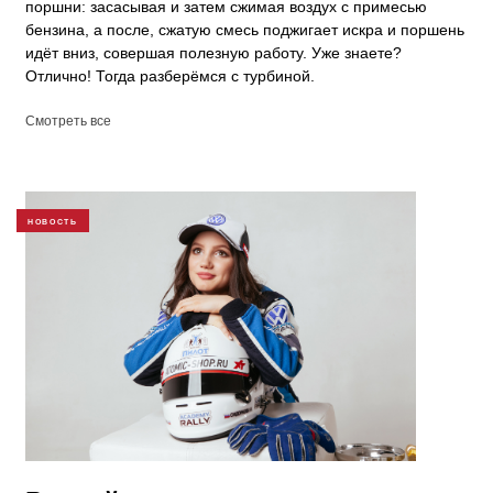
поршни: засасывая и затем сжимая воздух с примесью
бензина, а после, сжатую смесь поджигает искра и поршень
идёт вниз, совершая полезную работу. Уже знаете?
Отлично! Тогда разберёмся с турбиной.
Смотреть все
НОВОСТЬ