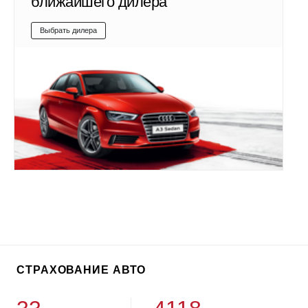
ближайшего дилера
Выбрать дилера
СТРАХОВАНИЕ АВТО