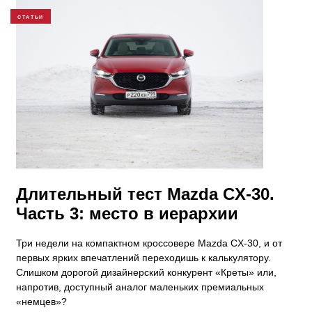
СТАТЬИ
Длительный тест Mazda CX-30.
Часть 3: место в иерархии
Три недели на компактном кроссовере Mazda CX-30, и от
первых ярких впечатлений переходишь к калькулятору.
Слишком дорогой дизайнерский конкурент «Креты» или,
напротив, доступный аналог маленьких премиальных
«немцев»?