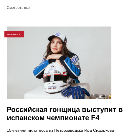
Смотреть все
НОВОСТЬ
Российская гонщица выступит в
испанском чемпионате F4
15-летняя пилотесса из Петрозаводска Ира Сидоркова