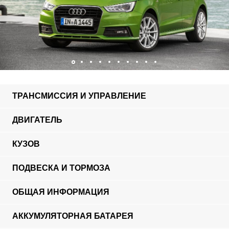
ТРАНСМИССИЯ И УПРАВЛЕНИЕ
ДВИГАТЕЛЬ
КУЗОВ
ПОДВЕСКА И ТОРМОЗА
ОБЩАЯ ИНФОРМАЦИЯ
АККУМУЛЯТОРНАЯ БАТАРЕЯ