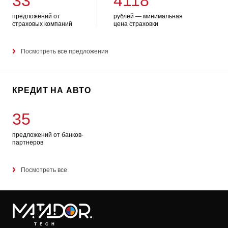
33
4118
предложений от
рублей — минимальная
страховых компаний
цена страховки
Посмотреть все предложения
КРЕДИТ НА АВТО
35
предложений от банков-
партнеров
Посмотреть все
TECH