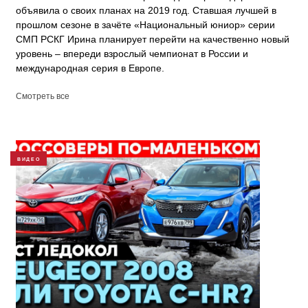
объявила о своих планах на 2019 год. Ставшая лучшей в
прошлом сезоне в зачёте «Национальный юниор» серии
СМП РСКГ Ирина планирует перейти на качественно новый
уровень – впереди взрослый чемпионат в России и
международная серия в Европе.
Смотреть все
ВИДЕО