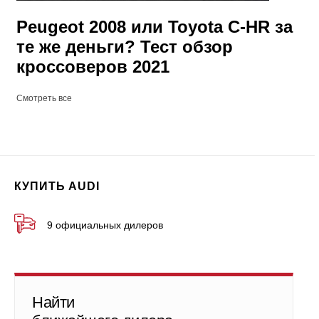
Peugeot 2008 или Toyota C-HR за
те же деньги? Тест обзор
кроссоверов 2021
Смотреть все
КУПИТЬ AUDI
9 официальных дилеров
Найти