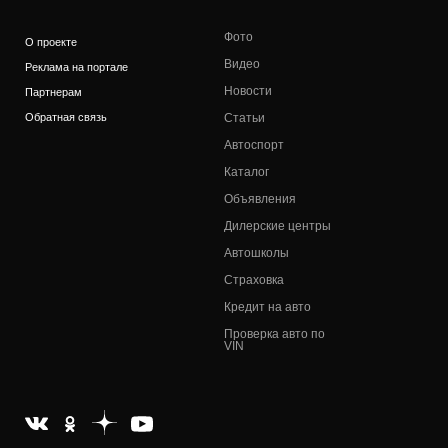
Фото
О проекте
Видео
Реклама на портале
Новости
Партнерам
Обратная связь
Статьи
Автоспорт
Каталог
Объявления
Дилерские центры
Автошколы
Страховка
Кредит на авто
Проверка авто по
VIN