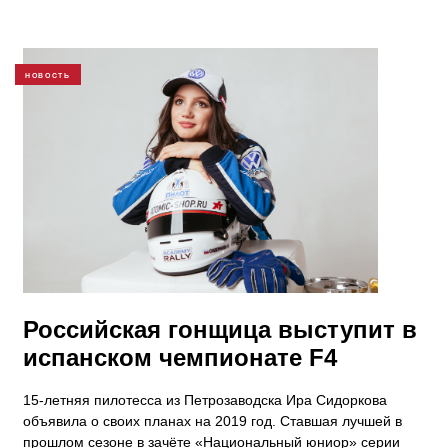
НОВОСТЬ
Российская гонщица выступит в
испанском чемпионате F4
15-летняя пилотесса из Петрозаводска Ира Сидоркова
объявила о своих планах на 2019 год. Ставшая лучшей в
прошлом сезоне в зачёте «Национальный юниор» серии