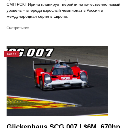
СМП РСКГ Ирина планирует перейти на качественно новый
уровень – впереди взрослый чемпионат в России и
международная серия в Европе.
Смотреть все
ВИДЕО
Glickenhaus SCG 007 | $6M, 670hp