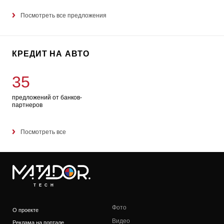
Посмотреть все предложения
КРЕДИТ НА АВТО
35
предложений от банков-
партнеров
Посмотреть все
TECH
Фото
О проекте
Видео
Реклама на портале