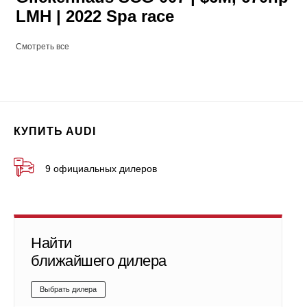
LMH | 2022 Spa race
Смотреть все
КУПИТЬ AUDI
9 официальных дилеров
Найти
ближайшего дилера
Выбрать дилера