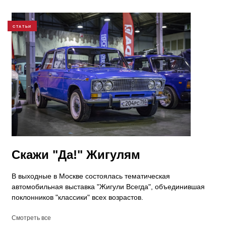
СТАТЬИ
Скажи "Да!" Жигулям
В выходные в Москве состоялась тематическая
автомобильная выставка "Жигули Всегда", объединившая
поклонников "классики" всех возрастов.
Смотреть все