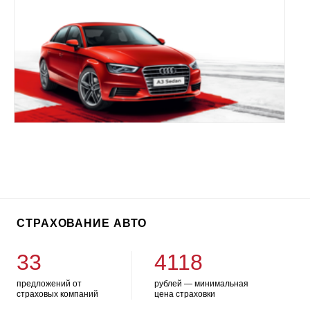
СТРАХОВАНИЕ АВТО
33
4118
предложений от
рублей — минимальная
страховых компаний
цена страховки