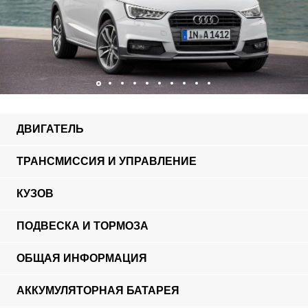
ДВИГАТЕЛЬ
ТРАНСМИССИЯ И УПРАВЛЕНИЕ
КУЗОВ
ПОДВЕСКА И ТОРМОЗА
ОБЩАЯ ИНФОРМАЦИЯ
АККУМУЛЯТОРНАЯ БАТАРЕЯ