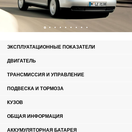
ЭКСПЛУАТАЦИОННЫЕ ПОКАЗАТЕЛИ
ДВИГАТЕЛЬ
ТРАНСМИССИЯ И УПРАВЛЕНИЕ
ПОДВЕСКА И ТОРМОЗА
КУЗОВ
ОБЩАЯ ИНФОРМАЦИЯ
АККУМУЛЯТОРНАЯ БАТАРЕЯ