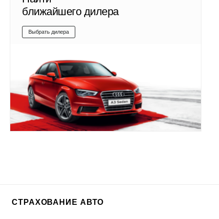
ближайшего дилера
Выбрать дилера
СТРАХОВАНИЕ АВТО