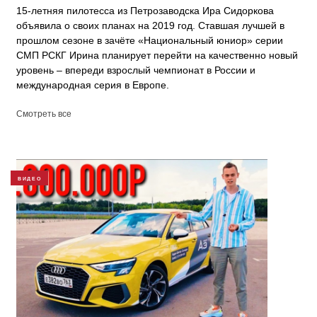
15-летняя пилотесса из Петрозаводска Ира Сидоркова
объявила о своих планах на 2019 год. Ставшая лучшей в
прошлом сезоне в зачёте «Национальный юниор» серии
СМП РСКГ Ирина планирует перейти на качественно новый
уровень – впереди взрослый чемпионат в России и
международная серия в Европе.
Смотреть все
ВИДЕО