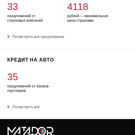
33
4118
предложений от
рублей — минимальная
страховых компаний
цена страховки
Посмотреть все предложения
КРЕДИТ НА АВТО
35
предложений от банков-
партнеров
Посмотреть все