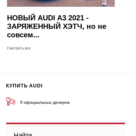
НОВЫЙ AUDI A3 2021 -
ЗАРЯЖЕННЫЙ ХЭТЧ, но не
совсем...
Смотреть все
КУПИТЬ AUDI
9 официальных дилеров
Найти