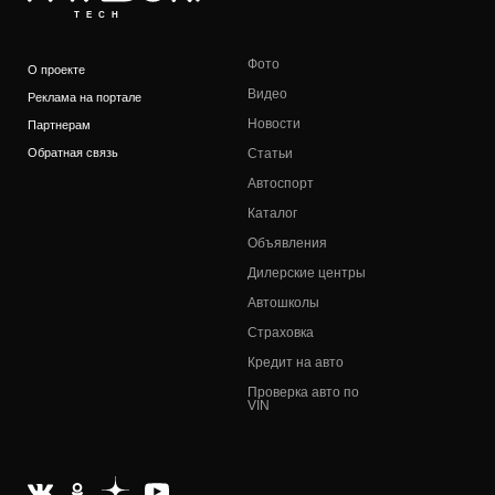
TECH
Фото
О проекте
Видео
Реклама на портале
Новости
Партнерам
Обратная связь
Статьи
Автоспорт
Каталог
Объявления
Дилерские центры
Автошколы
Страховка
Кредит на авто
Проверка авто по
VIN