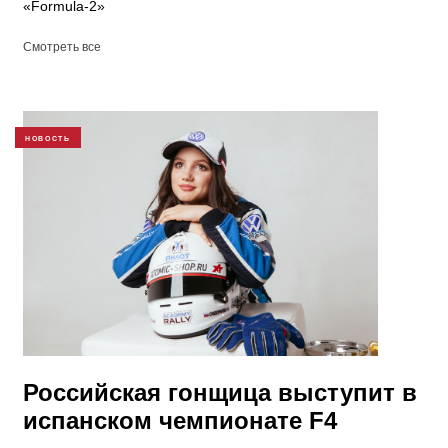
«Formula-2»
Смотреть все
НОВОСТЬ
Российская гонщица выступит в
испанском чемпионате F4