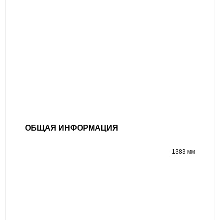
ОБЩАЯ ИНФОРМАЦИЯ
1383 мм