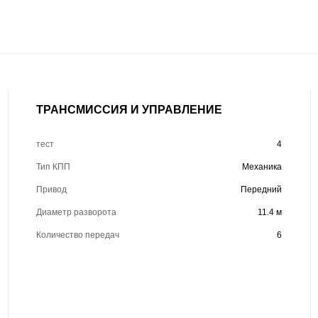
ТРАНСМИССИЯ И УПРАВЛЕНИЕ
тест
4
Тип КПП
Механика
Привод
Передний
Диаметр разворота
11.4 м
Количество передач
6