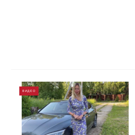
ВИДЕО