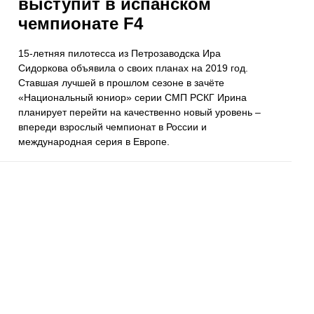
выступит в испанском
чемпионате F4
15-летняя пилотесса из Петрозаводска Ира
Сидоркова объявила о своих планах на 2019 год.
Ставшая лучшей в прошлом сезоне в зачёте
«Национальный юниор» серии СМП РСКГ Ирина
планирует перейти на качественно новый уровень –
впереди взрослый чемпионат в России и
международная серия в Европе.