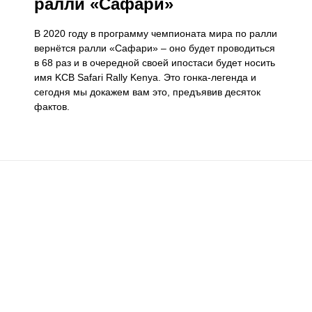
ралли «Сафари»
В 2020 году в программу чемпионата мира по ралли
вернётся ралли «Сафари» – оно будет проводиться
в 68 раз и в очередной своей ипостаси будет носить
имя KCB Safari Rally Kenya. Это гонка-легенда и
сегодня мы докажем вам это, предъявив десяток
фактов.