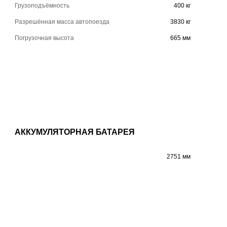
Грузоподъёмность
400 кг
Разрешённая масса автопоезда
3830 кг
Погрузочная высота
665 мм
АККУМУЛЯТОРНАЯ БАТАРЕЯ
2751 мм