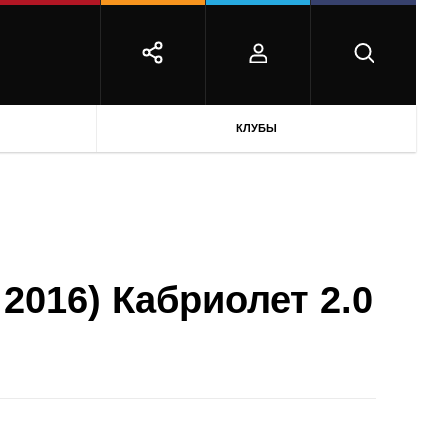
КЛУБЫ
 2016) Кабриолет 2.0