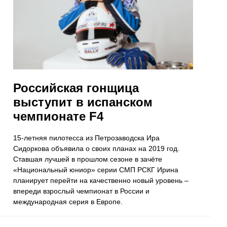
Российская гонщица
выступит в испанском
чемпионате F4
15-летняя пилотесса из Петрозаводска Ира
Сидоркова объявила о своих планах на 2019 год.
Ставшая лучшей в прошлом сезоне в зачёте
«Национальный юниор» серии СМП РСКГ Ирина
планирует перейти на качественно новый уровень –
впереди взрослый чемпионат в России и
международная серия в Европе.