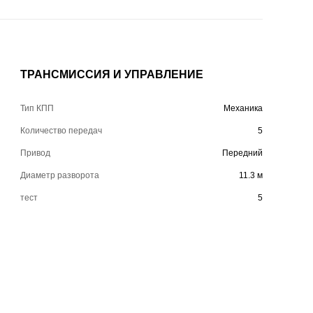
ТРАНСМИССИЯ И УПРАВЛЕНИЕ
Тип КПП
Механика
Количество передач
5
Привод
Передний
Диаметр разворота
11.3 м
тест
5