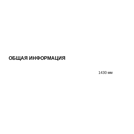
ОБЩАЯ ИНФОРМАЦИЯ
1430 мм