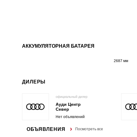
АККУМУЛЯТОРНАЯ БАТАРЕЯ
2687 мм
ДИЛЕРЫ
официальный дилер
Ауди Центр
Север
Нет объявлений
ОБЪЯВЛЕНИЯ
Посмотреть все