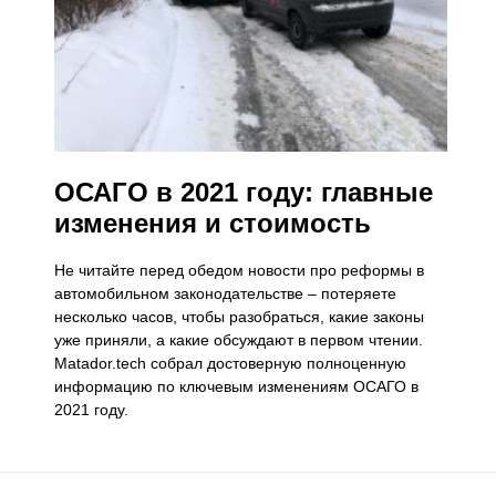
ОСАГО в 2021 году: главные
изменения и стоимость
​Не читайте перед обедом новости про реформы в
автомобильном законодательстве – потеряете
несколько часов, чтобы разобраться, какие законы
уже приняли, а какие обсуждают в первом чтении.
Matador.tech собрал достоверную полноценную
информацию по ключевым изменениям ОСАГО в
2021 году.