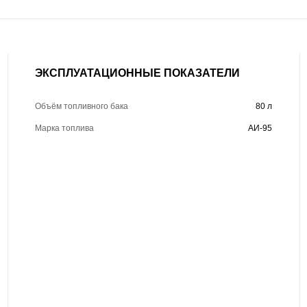
ЭКСПЛУАТАЦИОННЫЕ ПОКАЗАТЕЛИ
Объём топливного бака
80 л
Марка топлива
АИ-95