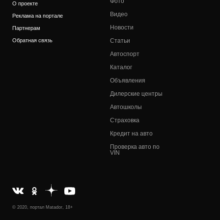
Фото
О проекте
Видео
Реклама на портале
Новости
Партнерам
Обратная связь
Статьи
Автоспорт
Каталог
Объявления
Дилерские центры
Автошколы
Страховка
Кредит на авто
Проверка авто по
VIN
© 2020, портал Matador, 18+