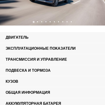
ДВИГАТЕЛЬ
ЭКСПЛУАТАЦИОННЫЕ ПОКАЗАТЕЛИ
ТРАНСМИССИЯ И УПРАВЛЕНИЕ
ПОДВЕСКА И ТОРМОЗА
КУЗОВ
ОБЩАЯ ИНФОРМАЦИЯ
АККУМУЛЯТОРНАЯ БАТАРЕЯ