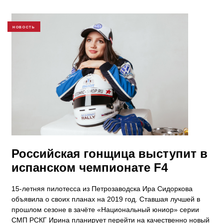
НОВОСТЬ
Российская гонщица выступит в
испанском чемпионате F4
15-летняя пилотесса из Петрозаводска Ира Сидоркова
объявила о своих планах на 2019 год. Ставшая лучшей в
прошлом сезоне в зачёте «Национальный юниор» серии
СМП РСКГ Ирина планирует перейти на качественно новый