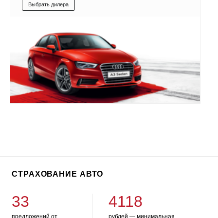
Выбрать дилера
СТРАХОВАНИЕ АВТО
33
4118
предложений от
рублей — минимальная