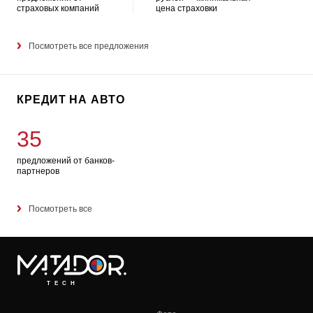
страховых компаний
цена страховки
Посмотреть все предложения
КРЕДИТ НА АВТО
35
предложений от банков-
партнеров
Посмотреть все
TECH