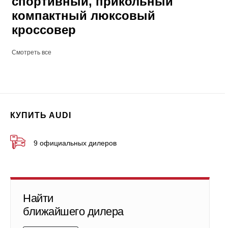
спортивный, прикольный
компактный люксовый
кроссовер
Смотреть все
КУПИТЬ AUDI
9 официальных дилеров
Найти
ближайшего дилера