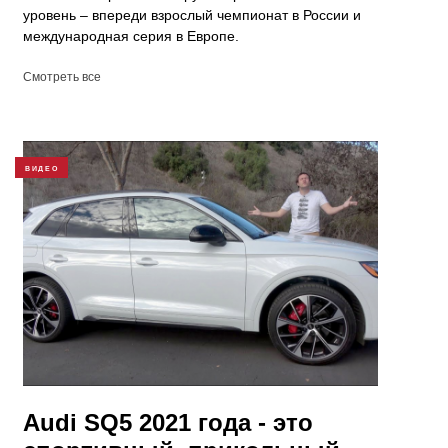
уровень – впереди взрослый чемпионат в России и
международная серия в Европе.
Смотреть все
ВИДЕО
Audi SQ5 2021 года - это