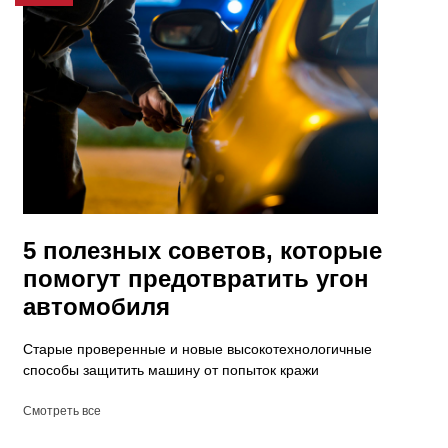
5 полезных советов, которые
помогут предотвратить угон
автомобиля
Старые проверенные и новые высокотехнологичные
способы защитить машину от попыток кражи
Смотреть все