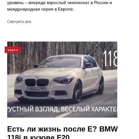
уровень – впереди взрослый чемпионат в России и
международная серия в Европе.
Смотреть все
ВИДЕО
Есть ли жизнь после Е? BMW
118i в кузове F20