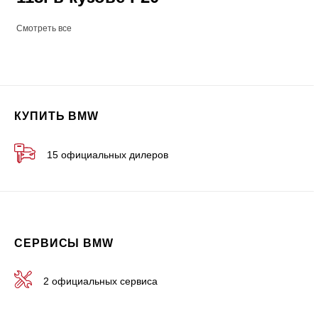
Смотреть все
КУПИТЬ BMW
15 официальных дилеров
СЕРВИСЫ BMW
2 официальных сервиса