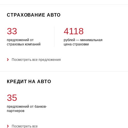
СТРАХОВАНИЕ АВТО
33
4118
предложений от
рублей — минимальная
страховых компаний
цена страховки
Посмотреть все предложения
КРЕДИТ НА АВТО
35
предложений от банков-
партнеров
Посмотреть все