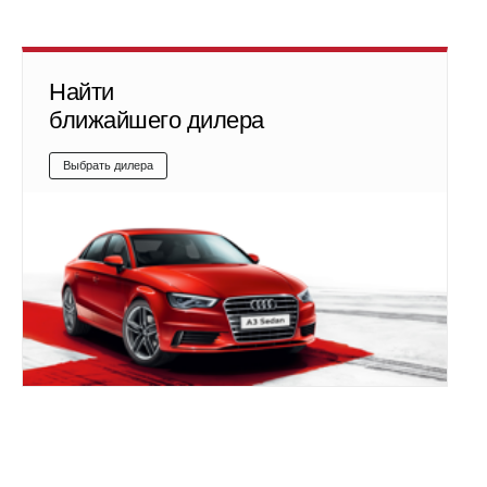
Найти
ближайшего дилера
Выбрать дилера