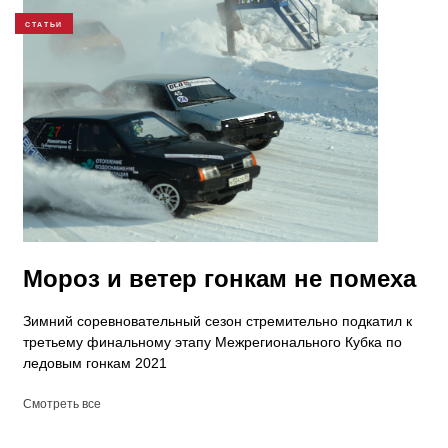
СТАТЬИ
Мороз и ветер гонкам не помеха
Зимний соревновательный сезон стремительно подкатил к
третьему финальному этапу Межрегионального Кубка по
ледовым гонкам 2021
Смотреть все