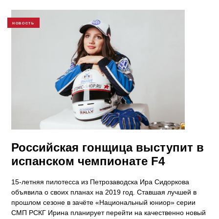
НОВОСТЬ
Российская гонщица выступит в
испанском чемпионате F4
15-летняя пилотесса из Петрозаводска Ира Сидоркова
объявила о своих планах на 2019 год. Ставшая лучшей в
прошлом сезоне в зачёте «Национальный юниор» серии
СМП РСКГ Ирина планирует перейти на качественно новый