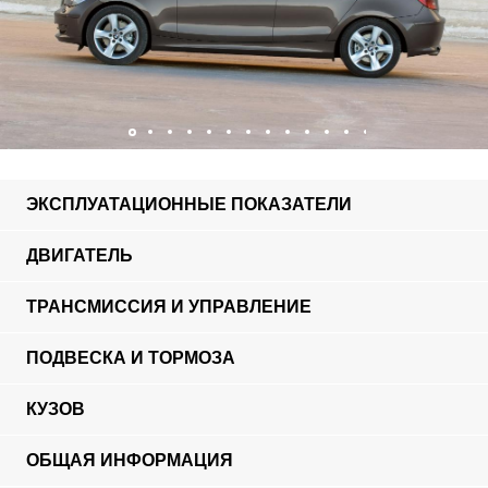
ЭКСПЛУАТАЦИОННЫЕ ПОКАЗАТЕЛИ
ДВИГАТЕЛЬ
ТРАНСМИССИЯ И УПРАВЛЕНИЕ
ПОДВЕСКА И ТОРМОЗА
КУЗОВ
ОБЩАЯ ИНФОРМАЦИЯ