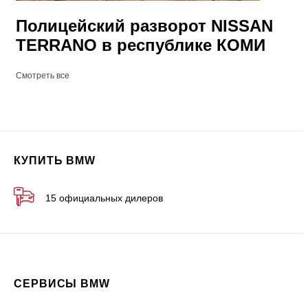
Полицейский разворот NISSAN
TERRANO в республике КОМИ
Смотреть все
КУПИТЬ BMW
15 официальных дилеров
СЕРВИСЫ BMW