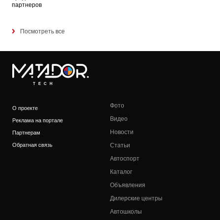
партнеров
Посмотреть все
TECH
Фото
О проекте
Видео
Реклама на портале
Новости
Партнерам
Обратная связь
Статьи
Автоспорт
Каталог
Объявления
Дилерские центры
Автошколы