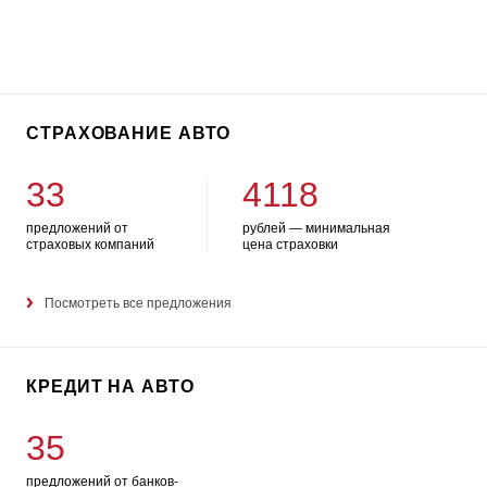
СТРАХОВАНИЕ АВТО
33
4118
предложений от
рублей — минимальная
страховых компаний
цена страховки
Посмотреть все предложения
КРЕДИТ НА АВТО
35
предложений от банков-