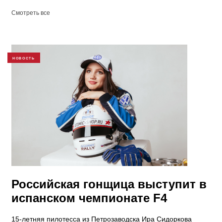
Смотреть все
НОВОСТЬ
Российская гонщица выступит в
испанском чемпионате F4
15-летняя пилотесса из Петрозаводска Ира Сидоркова