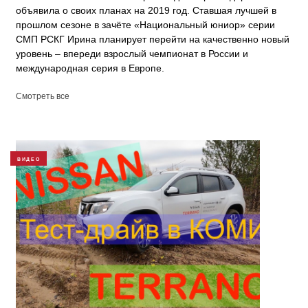
объявила о своих планах на 2019 год. Ставшая лучшей в
прошлом сезоне в зачёте «Национальный юниор» серии
СМП РСКГ Ирина планирует перейти на качественно новый
уровень – впереди взрослый чемпионат в России и
международная серия в Европе.
Смотреть все
ВИДЕО