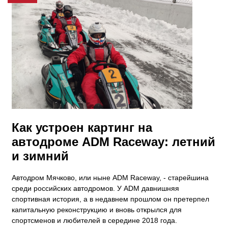
​Как устроен картинг на
автодроме ADM Raceway: летний
и зимний
Автодром Мячково, или ныне ADM Raceway, - старейшина
среди российских автодромов. У ADM давнишняя
спортивная история, а в недавнем прошлом он претерпел
капитальную реконструкцию и вновь открылся для
спортсменов и любителей в середине 2018 года.