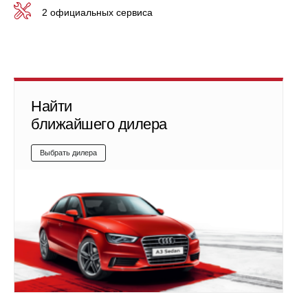
2 официальных сервиса
Найти
ближайшего дилера
Выбрать дилера