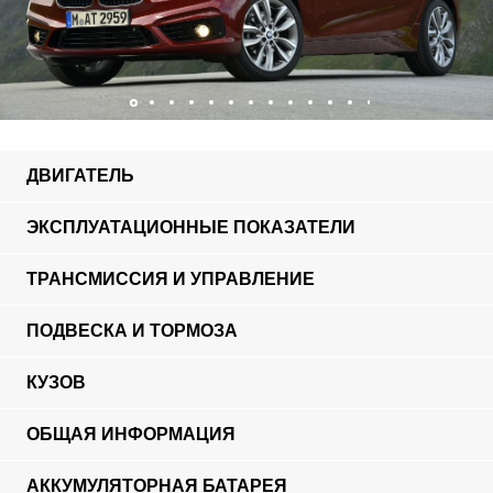
ДВИГАТЕЛЬ
ЭКСПЛУАТАЦИОННЫЕ ПОКАЗАТЕЛИ
ТРАНСМИССИЯ И УПРАВЛЕНИЕ
ПОДВЕСКА И ТОРМОЗА
КУЗОВ
ОБЩАЯ ИНФОРМАЦИЯ
АККУМУЛЯТОРНАЯ БАТАРЕЯ