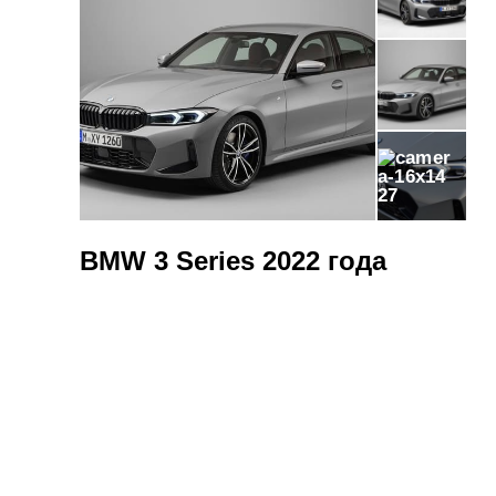
27
BMW 3 Series 2022 года