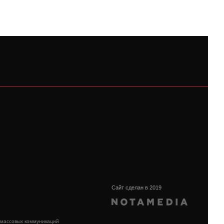
Сайт сделан в 2019
 массовых коммуникаций