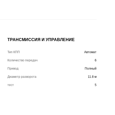
ТРАНСМИССИЯ И УПРАВЛЕНИЕ
Тип КПП
Автомат
Количество передач
6
Привод
Полный
Диаметр разворота
11.8 м
тест
5