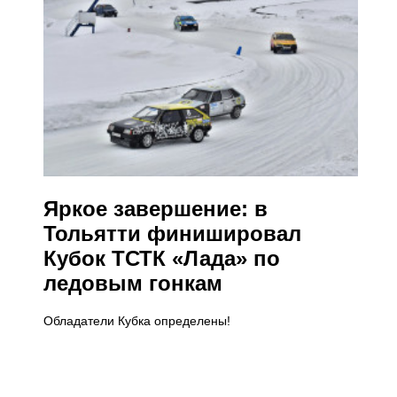
Яркое завершение: в
Тольятти финишировал
Кубок ТСТК «Лада» по
ледовым гонкам
Обладатели Кубка определены!