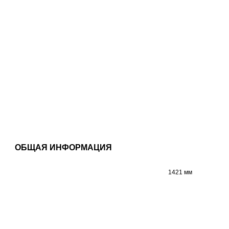
ОБЩАЯ ИНФОРМАЦИЯ
1421 мм