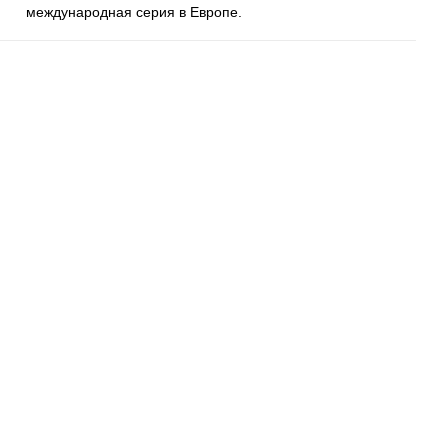
международная серия в Европе.