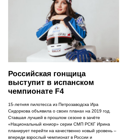
Российская гонщица
выступит в испанском
чемпионате F4
15-летняя пилотесса из Петрозаводска Ира
Сидоркова объявила о своих планах на 2019 год.
Ставшая лучшей в прошлом сезоне в зачёте
«Национальный юниор» серии СМП РСКГ Ирина
планирует перейти на качественно новый уровень –
впереди взрослый чемпионат в России и