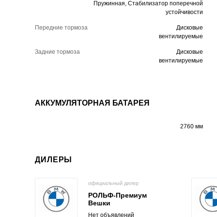
Пружинная, Стабилизатор поперечной
устойчивости
Передние тормоза
Дисковые
вентилируемые
Задние тормоза
Дисковые
вентилируемые
АККУМУЛЯТОРНАЯ БАТАРЕЯ
2760 мм
ДИЛЕРЫ
официальный дилер
РОЛЬФ-Премиум
Вешки
Нет объявлений