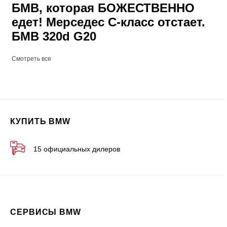
БМВ, которая БОЖЕСТВЕННО
едет! Мерседес С-класс отстает.
БМВ 320d G20
Смотреть все
КУПИТЬ BMW
15 официальных дилеров
СЕРВИСЫ BMW