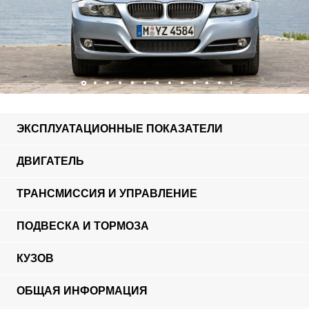
ЭКСПЛУАТАЦИОННЫЕ ПОКАЗАТЕЛИ
ДВИГАТЕЛЬ
ТРАНСМИССИЯ И УПРАВЛЕНИЕ
ПОДВЕСКА И ТОРМОЗА
КУЗОВ
ОБЩАЯ ИНФОРМАЦИЯ