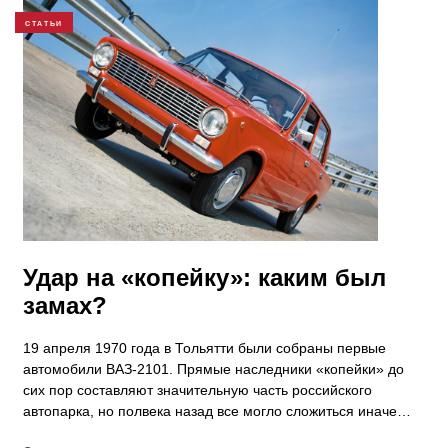
СТАТЬИ
Удар на «копейку»: каким был
замах?
19 апреля 1970 года в Тольятти были собраны первые
автомобили ВАЗ-2101. Прямые наследники «копейки» до
сих пор составляют значительную часть российского
автопарка, но полвека назад все могло сложиться иначе…