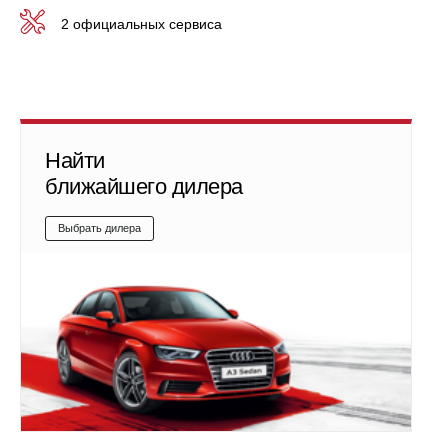
2 официальных сервиса
Найти
ближайшего дилера
Выбрать дилера