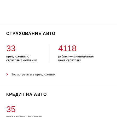
СТРАХОВАНИЕ АВТО
33
4118
предложений от
рублей — минимальная
страховых компаний
цена страховки
Посмотреть все предложения
КРЕДИТ НА АВТО
35