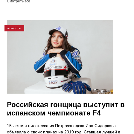
Смотреть все
НОВОСТЬ
Российская гонщица выступит в
испанском чемпионате F4
15-летняя пилотесса из Петрозаводска Ира Сидоркова
объявила о своих планах на 2019 год. Ставшая лучшей в