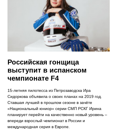
Российская гонщица
выступит в испанском
чемпионате F4
15-летняя пилотесса из Петрозаводска Ира
Сидоркова объявила о своих планах на 2019 год.
Ставшая лучшей в прошлом сезоне в зачёте
«Национальный юниор» серии СМП РСКГ Ирина
планирует перейти на качественно новый уровень –
впереди взрослый чемпионат в России и
международная серия в Европе.