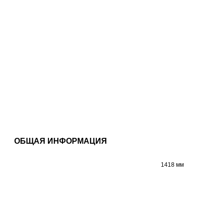
ОБЩАЯ ИНФОРМАЦИЯ
1418 мм