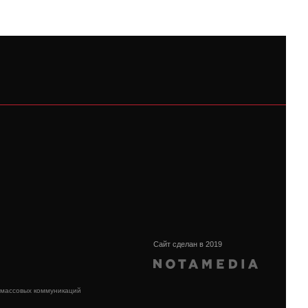
Сайт сделан в 2019
 массовых коммуникаций