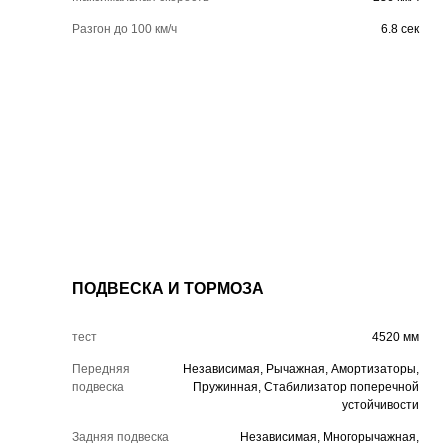
Разгон до 100 км/ч
6.8 сек
ПОДВЕСКА И ТОРМОЗА
тест
4520 мм
Передняя
Независимая, Рычажная, Амортизаторы,
подвеска
Пружинная, Стабилизатор поперечной
устойчивости
Задняя подвеска
Независимая, Многорычажная,