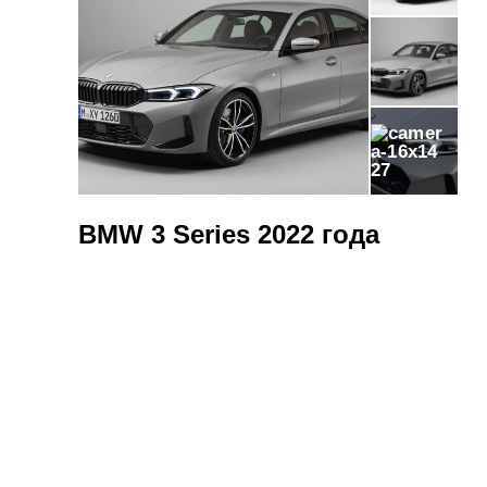
27
BMW 3 Series 2022 года