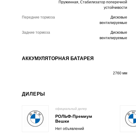
Пружинная, Стабилизатор поперечной
устойчивости
Передние тормоза
Дисковые
вентилируемые
Задние тормоза
Дисковые
вентилируемые
АККУМУЛЯТОРНАЯ БАТАРЕЯ
2760 мм
ДИЛЕРЫ
официальный дилер
РОЛЬФ-Премиум
Вешки
Нет объявлений