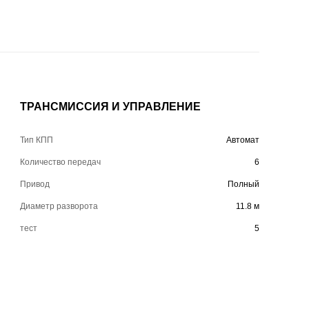
ТРАНСМИССИЯ И УПРАВЛЕНИЕ
Тип КПП
Автомат
Количество передач
6
Привод
Полный
Диаметр разворота
11.8 м
тест
5