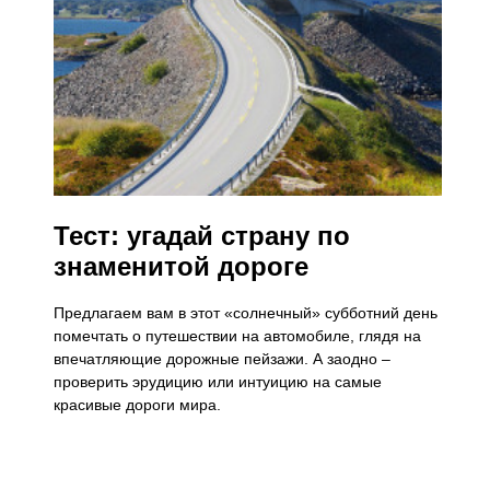
Тест: угадай страну по
знаменитой дороге
Предлагаем вам в этот «солнечный» субботний день
помечтать о путешествии на автомобиле, глядя на
впечатляющие дорожные пейзажи. А заодно –
проверить эрудицию или интуицию на самые
красивые дороги мира.