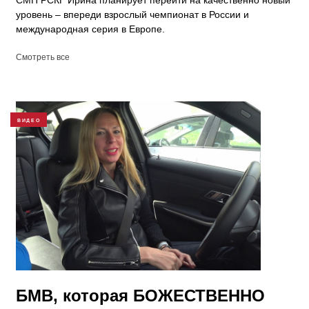
СМП РСКГ Ирина планирует перейти на качественно новый
уровень – впереди взрослый чемпионат в России и
международная серия в Европе.
Смотреть все
ВИДЕО
БМВ, которая БОЖЕСТВЕННО