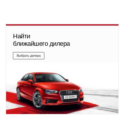
Найти
ближайшего дилера
Выбрать дилера