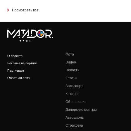
Посмотреть все
TECH
Фото
О проекте
Видео
Реклама на портале
Новости
Партнерам
Обратная связь
Статьи
Автоспорт
Каталог
Объявления
Дилерские центры
Автошколы
Страховка