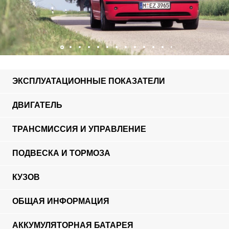
ЭКСПЛУАТАЦИОННЫЕ ПОКАЗАТЕЛИ
ДВИГАТЕЛЬ
ТРАНСМИССИЯ И УПРАВЛЕНИЕ
ПОДВЕСКА И ТОРМОЗА
КУЗОВ
ОБЩАЯ ИНФОРМАЦИЯ
АККУМУЛЯТОРНАЯ БАТАРЕЯ