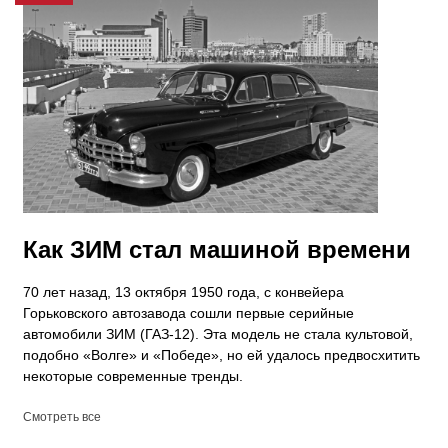
Как ЗИМ стал машиной времени
70 лет назад, 13 октября 1950 года, с конвейера
Горьковского автозавода сошли первые серийные
автомобили ЗИМ (ГАЗ-12). Эта модель не стала культовой,
подобно «Волге» и «Победе», но ей удалось предвосхитить
некоторые современные тренды.
Смотреть все