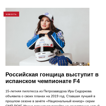
НОВОСТЬ
Российская гонщица выступит в
испанском чемпионате F4
15-летняя пилотесса из Петрозаводска Ира Сидоркова
объявила о своих планах на 2019 год. Ставшая лучшей в
прошлом сезоне в зачёте «Национальный юниор» серии