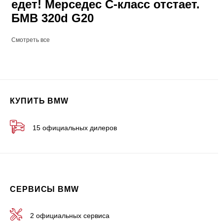
едет! Мерседес С-класс отстает.
БМВ 320d G20
Смотреть все
КУПИТЬ BMW
15 официальных дилеров
СЕРВИСЫ BMW
2 официальных сервиса