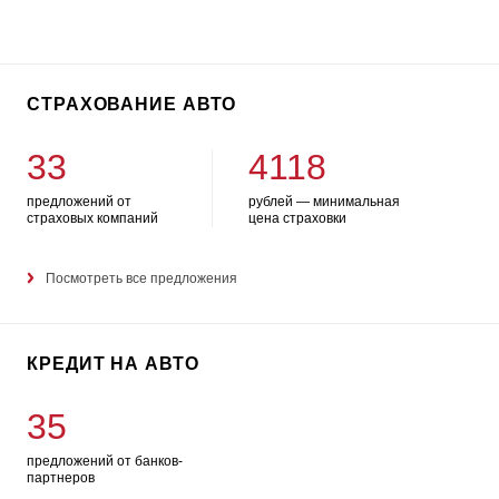
СТРАХОВАНИЕ АВТО
33
4118
предложений от
рублей — минимальная
страховых компаний
цена страховки
Посмотреть все предложения
КРЕДИТ НА АВТО
35
предложений от банков-
партнеров