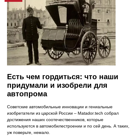
Есть чем гордиться: что наши
придумали и изобрели для
автопрома
Советские автомобильные инновации и гениальные
изобретатели из царской России – Matador.tech собрал
достижения наших соотечественников, которые
используются в автомобилестроении и по сей день. А таких,
уж поверьте, немало.