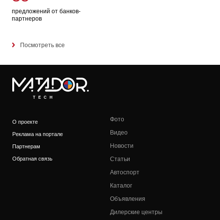
предложений от банков-
партнеров
Посмотреть все
TECH
Фото
О проекте
Видео
Реклама на портале
Новости
Партнерам
Обратная связь
Статьи
Автоспорт
Каталог
Объявления
Дилерские центры