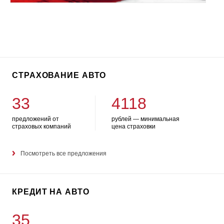
СТРАХОВАНИЕ АВТО
33
4118
предложений от
рублей — минимальная
страховых компаний
цена страховки
Посмотреть все предложения
КРЕДИТ НА АВТО
35