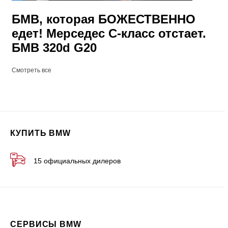
БМВ, которая БОЖЕСТВЕННО
едет! Мерседес С-класс отстает.
БМВ 320d G20
Смотреть все
КУПИТЬ BMW
15 официальных дилеров
СЕРВИСЫ BMW