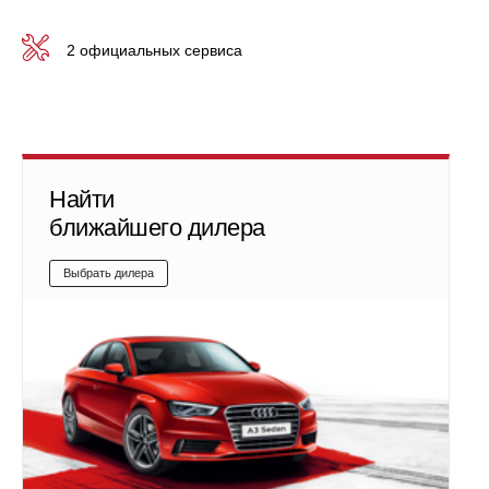
2 официальных сервиса
Найти
ближайшего дилера
Выбрать дилера