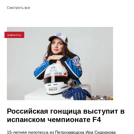
Смотреть все
НОВОСТЬ
Российская гонщица выступит в
испанском чемпионате F4
15-летняя пилотесса из Петрозаводска Ира Сидоркова