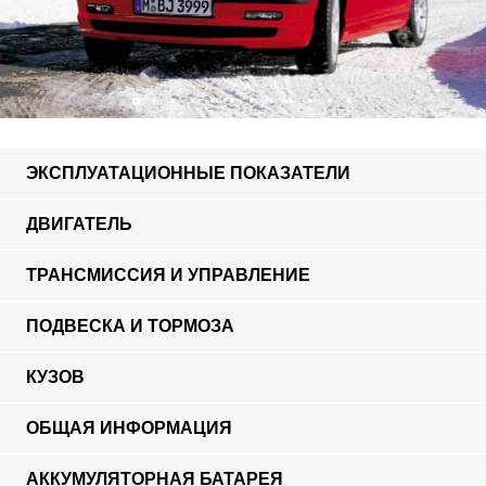
ЭКСПЛУАТАЦИОННЫЕ ПОКАЗАТЕЛИ
ДВИГАТЕЛЬ
ТРАНСМИССИЯ И УПРАВЛЕНИЕ
ПОДВЕСКА И ТОРМОЗА
КУЗОВ
ОБЩАЯ ИНФОРМАЦИЯ
АККУМУЛЯТОРНАЯ БАТАРЕЯ