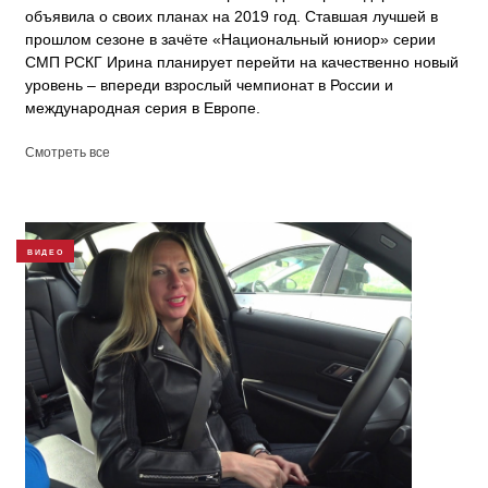
объявила о своих планах на 2019 год. Ставшая лучшей в
прошлом сезоне в зачёте «Национальный юниор» серии
СМП РСКГ Ирина планирует перейти на качественно новый
уровень – впереди взрослый чемпионат в России и
международная серия в Европе.
Смотреть все
ВИДЕО