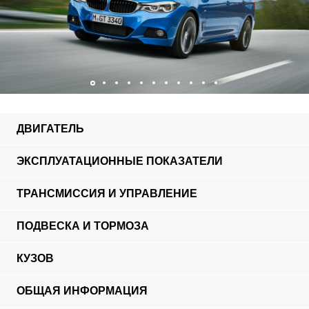
ДВИГАТЕЛЬ
ЭКСПЛУАТАЦИОННЫЕ ПОКАЗАТЕЛИ
ТРАНСМИССИЯ И УПРАВЛЕНИЕ
ПОДВЕСКА И ТОРМОЗА
КУЗОВ
ОБЩАЯ ИНФОРМАЦИЯ