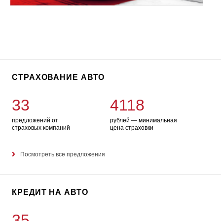
СТРАХОВАНИЕ АВТО
33
4118
предложений от
рублей — минимальная
страховых компаний
цена страховки
Посмотреть все предложения
КРЕДИТ НА АВТО
35