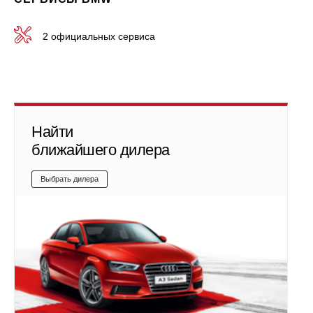
2 официальных сервиса
Найти
ближайшего дилера
Выбрать дилера