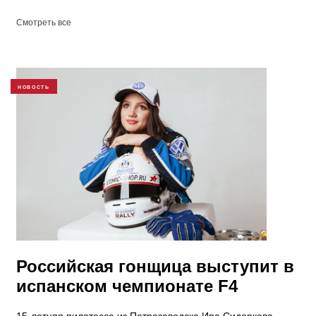
Смотреть все
НОВОСТЬ
Российская гонщица выступит в
испанском чемпионате F4