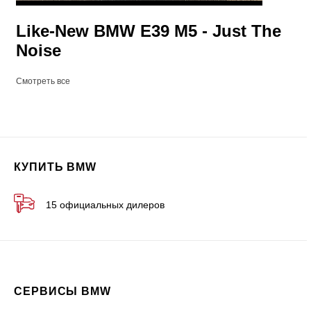
Like-New BMW E39 M5 - Just The
Noise
Смотреть все
КУПИТЬ BMW
15 официальных дилеров
СЕРВИСЫ BMW