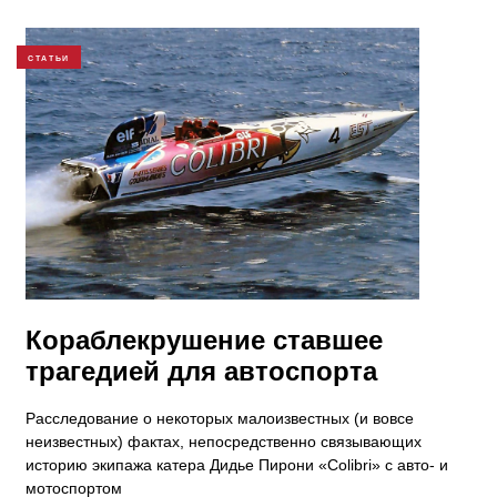
СТАТЬИ
​Кораблекрушение ставшее
трагедией для автоспорта
Расследование о некоторых малоизвестных (и вовсе
неизвестных) фактах, непосредственно связывающих
историю экипажа катера Дидье Пирони «Colibri» с авто- и
мотоспортом