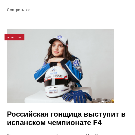
Смотреть все
НОВОСТЬ
Российская гонщица выступит в
испанском чемпионате F4