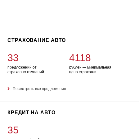
СТРАХОВАНИЕ АВТО
33
4118
предложений от
рублей — минимальная
страховых компаний
цена страховки
Посмотреть все предложения
КРЕДИТ НА АВТО
35