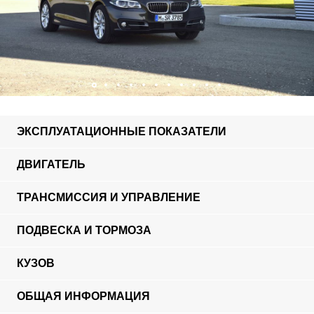
ЭКСПЛУАТАЦИОННЫЕ ПОКАЗАТЕЛИ
ДВИГАТЕЛЬ
ТРАНСМИССИЯ И УПРАВЛЕНИЕ
ПОДВЕСКА И ТОРМОЗА
КУЗОВ
ОБЩАЯ ИНФОРМАЦИЯ