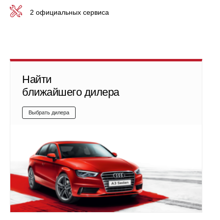
2 официальных сервиса
Найти
ближайшего дилера
Выбрать дилера