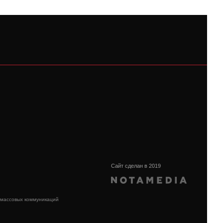
Сайт сделан в 2019
 массовых коммуникаций