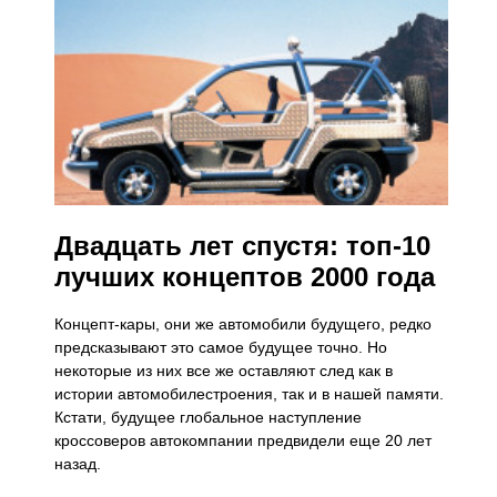
Двадцать лет спустя: топ-10
лучших концептов 2000 года
Концепт-кары, они же автомобили будущего, редко
предсказывают это самое будущее точно. Но
некоторые из них все же оставляют след как в
истории автомобилестроения, так и в нашей памяти.
Кстати, будущее глобальное наступление
кроссоверов автокомпании предвидели еще 20 лет
назад.