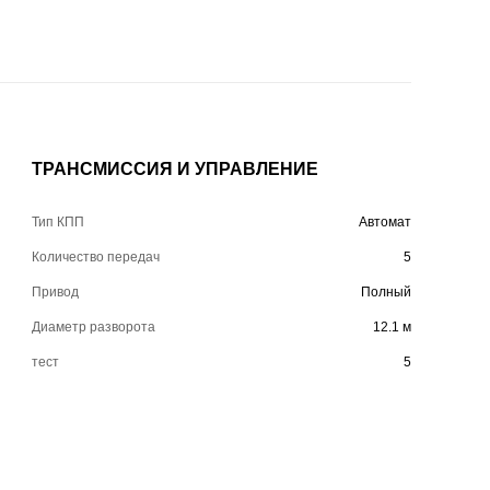
ТРАНСМИССИЯ И УПРАВЛЕНИЕ
Тип КПП
Автомат
Количество передач
5
Привод
Полный
Диаметр разворота
12.1 м
тест
5