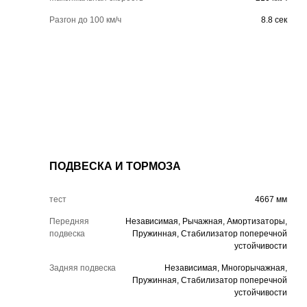
Разгон до 100 км/ч
8.8 сек
ПОДВЕСКА И ТОРМОЗА
тест
4667 мм
Передняя
Независимая, Рычажная, Амортизаторы,
подвеска
Пружинная, Стабилизатор поперечной
устойчивости
Задняя подвеска
Независимая, Многорычажная,
Пружинная, Стабилизатор поперечной
устойчивости