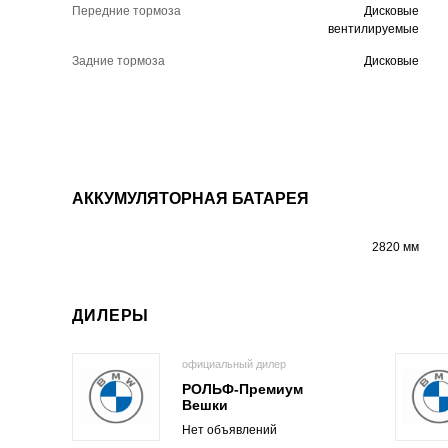
Передние тормоза
Дисковые
вентилируемые
Задние тормоза
Дисковые
АККУМУЛЯТОРНАЯ БАТАРЕЯ
2820 мм
ДИЛЕРЫ
официальный дилер
РОЛЬФ-Премиум
Вешки
Нет объявлений