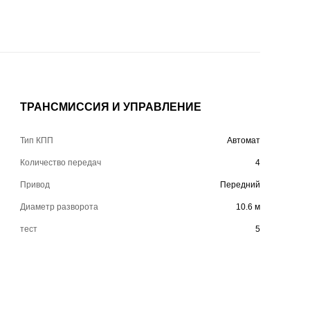
ТРАНСМИССИЯ И УПРАВЛЕНИЕ
Тип КПП
Автомат
Количество передач
4
Привод
Передний
Диаметр разворота
10.6 м
тест
5