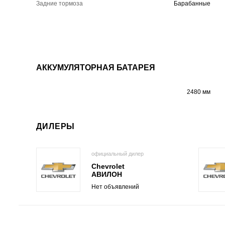
Задние тормоза
Барабанные
АККУМУЛЯТОРНАЯ БАТАРЕЯ
2480 мм
ДИЛЕРЫ
официальный дилер
Chevrolet
АВИЛОН
Нет объявлений