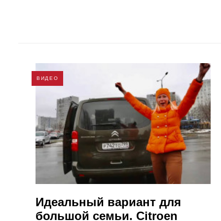
ВИДЕО
Идеальный вариант для
большой семьи. Citroen