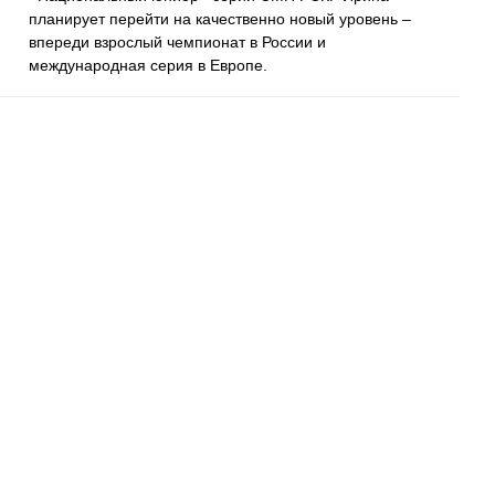
планирует перейти на качественно новый уровень –
впереди взрослый чемпионат в России и
международная серия в Европе.