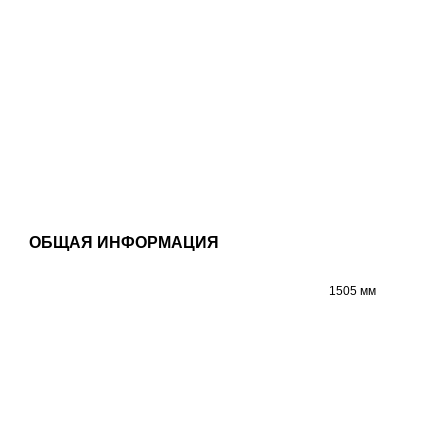
ОБЩАЯ ИНФОРМАЦИЯ
1505 мм