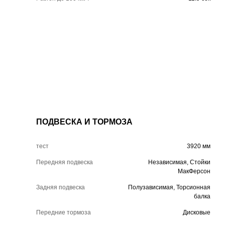
ПОДВЕСКА И ТОРМОЗА
тест
3920 мм
Передняя подвеска
Независимая, Стойки
МакФерсон
Задняя подвеска
Полузависимая, Торсионная
балка
Передние тормоза
Дисковые