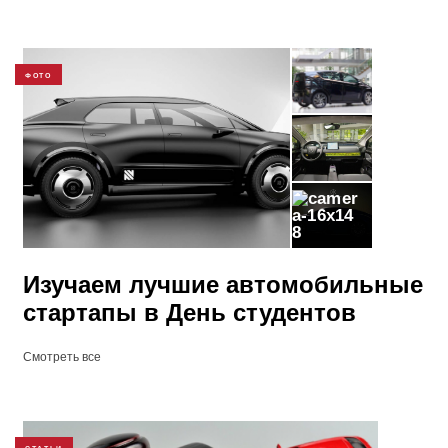
ФОТО
8
Изучаем лучшие автомобильные
стартапы в День студентов
Смотреть все