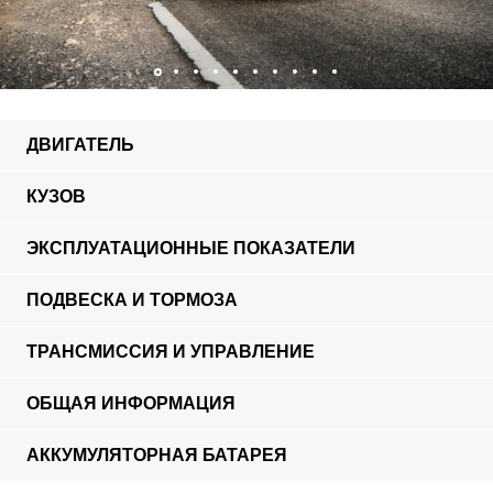
ДВИГАТЕЛЬ
КУЗОВ
ЭКСПЛУАТАЦИОННЫЕ ПОКАЗАТЕЛИ
ПОДВЕСКА И ТОРМОЗА
ТРАНСМИССИЯ И УПРАВЛЕНИЕ
ОБЩАЯ ИНФОРМАЦИЯ
АККУМУЛЯТОРНАЯ БАТАРЕЯ