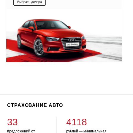
Выбрать дилера
СТРАХОВАНИЕ АВТО
33
4118
предложений от
рублей — минимальная