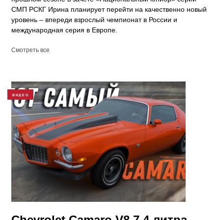
СМП РСКГ Ирина планирует перейти на качественно новый
уровень – впереди взрослый чемпионат в России и
международная серия в Европе.
Смотреть все
ВИДЕО
Chevrolet Camaro V8 7.4 литра.