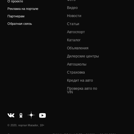
О проекте
Видео
Реклама на портале
Новости
Партнерам
Обратная связь
Статьи
Автоспорт
Каталог
Объявления
Дилерские центры
Автошколы
Страховка
Кредит на авто
Проверка авто по
VIN
© 2020, портал Matador, 18+