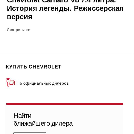
История легенды. Режиссерская
версия
Смотреть все
КУПИТЬ CHEVROLET
6 официальных дилеров
Найти
ближайшего дилера