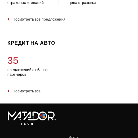
страховых компаний
цена страховки
Посмотреть все предложения
КРЕДИТ НА АВТО
35
предложений от банков-
партнеров
Посмотреть все
TECH
Фото