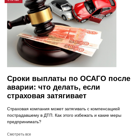
СТАТЬИ
Сроки выплаты по ОСАГО после
аварии: что делать, если
страховая затягивает
Страховая компания может затягивать с компенсацией
пострадавшему в ДТП. Как этого избежать и какие меры
предпринимать?
Смотреть все