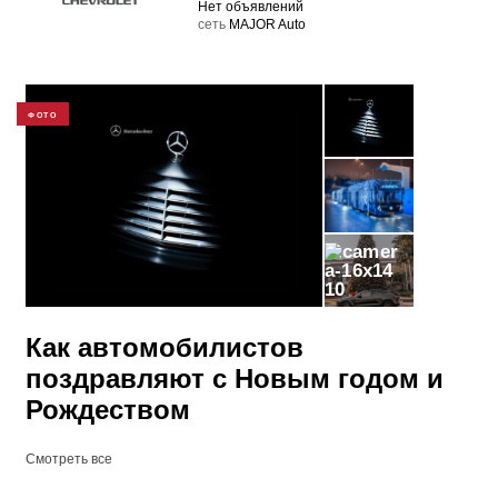
Нет объявлений
cеть
MAJOR Auto
ФОТО
10
Как автомобилистов
поздравляют с Новым годом и
Рождеством
Смотреть все