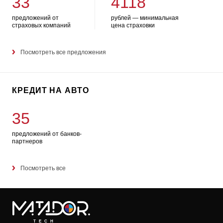
33
4118
предложений от
рублей — минимальная
страховых компаний
цена страховки
Посмотреть все предложения
КРЕДИТ НА АВТО
35
предложений от банков-
партнеров
Посмотреть все
TECH