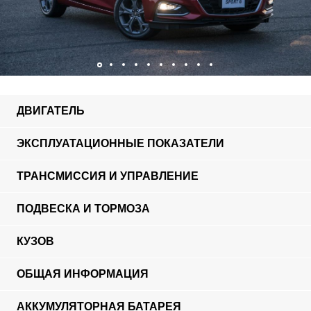
ДВИГАТЕЛЬ
ЭКСПЛУАТАЦИОННЫЕ ПОКАЗАТЕЛИ
ТРАНСМИССИЯ И УПРАВЛЕНИЕ
ПОДВЕСКА И ТОРМОЗА
КУЗОВ
ОБЩАЯ ИНФОРМАЦИЯ
АККУМУЛЯТОРНАЯ БАТАРЕЯ