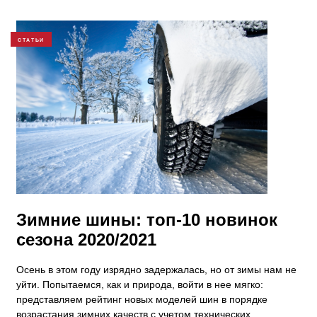
СТАТЬИ
Зимние шины: топ-10 новинок
сезона 2020/2021
​Осень в этом году изрядно задержалась, но от зимы нам не
уйти. Попытаемся, как и природа, войти в нее мягко:
представляем рейтинг новых моделей шин в порядке
возрастания зимних качеств с учетом технических