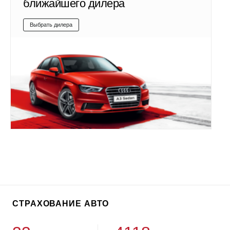
ближайшего дилера
Выбрать дилера
СТРАХОВАНИЕ АВТО