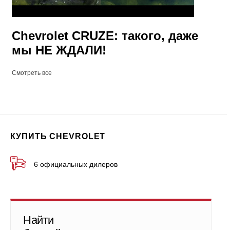
Chevrolet CRUZE: такого, даже
мы НЕ ЖДАЛИ!
Смотреть все
КУПИТЬ CHEVROLET
6 официальных дилеров
Найти