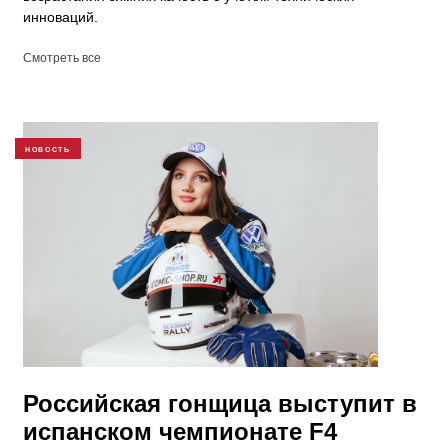
инноваций.
Смотреть все
НОВОСТЬ
Российская гонщица выступит в
испанском чемпионате F4