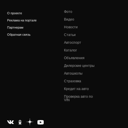
Фото
О проекте
Видео
Реклама на портале
Новости
Партнерам
Обратная связь
Статьи
Автоспорт
Каталог
Объявления
Дилерские центры
Автошколы
Страховка
Кредит на авто
Проверка авто по
VIN