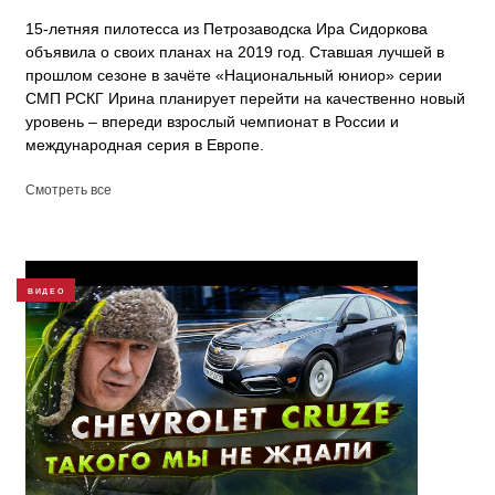
15-летняя пилотесса из Петрозаводска Ира Сидоркова
объявила о своих планах на 2019 год. Ставшая лучшей в
прошлом сезоне в зачёте «Национальный юниор» серии
СМП РСКГ Ирина планирует перейти на качественно новый
уровень – впереди взрослый чемпионат в России и
международная серия в Европе.
Смотреть все
ВИДЕО