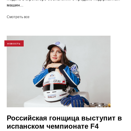
машин...
Смотреть все
НОВОСТЬ
Российская гонщица выступит в
испанском чемпионате F4