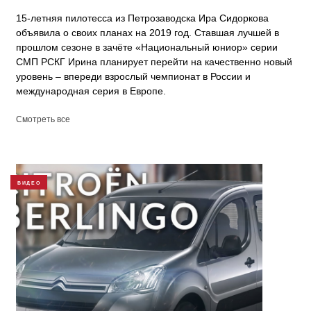
15-летняя пилотесса из Петрозаводска Ира Сидоркова
объявила о своих планах на 2019 год. Ставшая лучшей в
прошлом сезоне в зачёте «Национальный юниор» серии
СМП РСКГ Ирина планирует перейти на качественно новый
уровень – впереди взрослый чемпионат в России и
международная серия в Европе.
Смотреть все
ВИДЕО