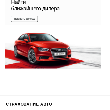
Найти
ближайшего дилера
Выбрать дилера
СТРАХОВАНИЕ АВТО