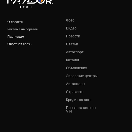
TECH
Фото
О проекте
Видео
Реклама на портале
Новости
Партнерам
Обратная связь
Статьи
Автоспорт
Каталог
Объявления
Дилерские центры
Автошколы
Страховка
Кредит на авто
Проверка авто по
VIN