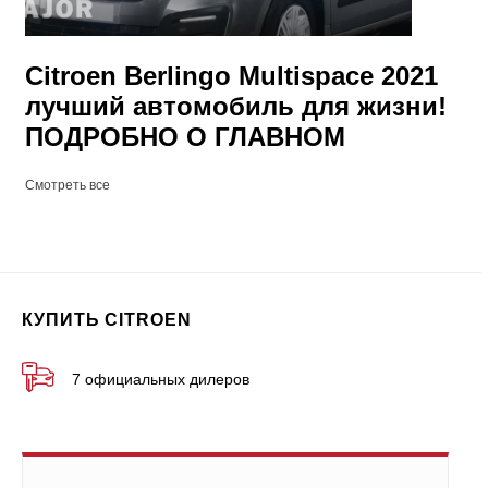
Citroen Berlingo Multispace 2021
лучший автомобиль для жизни!
ПОДРОБНО О ГЛАВНОМ
Смотреть все
КУПИТЬ CITROEN
7 официальных дилеров