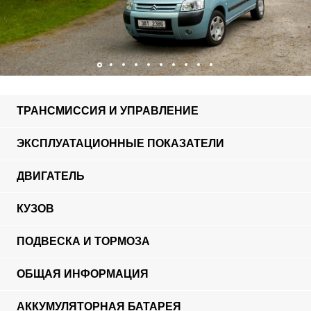
ТРАНСМИССИЯ И УПРАВЛЕНИЕ
ЭКСПЛУАТАЦИОННЫЕ ПОКАЗАТЕЛИ
ДВИГАТЕЛЬ
КУЗОВ
ПОДВЕСКА И ТОРМОЗА
ОБЩАЯ ИНФОРМАЦИЯ
АККУМУЛЯТОРНАЯ БАТАРЕЯ