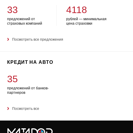
33
4118
предложений от
рублей — минимальная
страховых компаний
цена страховки
Посмотреть все предложения
КРЕДИТ НА АВТО
35
предложений от банков-
партнеров
Посмотреть все