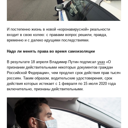
И постепенно жизнь в новой «коронавирусной» реальности
входит в свою колею: с правами вопрос решили, правда,
временно и с далеко идущими последствиями.
Надо ли менять права во время самоизоляции
В результате 18 апреля Владимир Путин подписал
указ
«О
признании действительными некоторых документов граждан
Российской Федерации», чем продлил срок действия прав тысяч
россиян. Таким образом, водительские удостоверения, срок
действия которых истекает с 1 февраля по 15 июля 2020 года
включительно, признаны действительными.