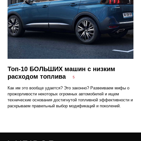
Топ-10 БОЛЬШИХ машин с низким
расходом топлива
5
Как им это вообще удается? Это законно? Развеиваем мифы о
прожорливости некоторых огромных автомобилей и ищем
технические основания достигнутой топливной эффективности и
раскрываем правильный выбор модификаций и поколений.