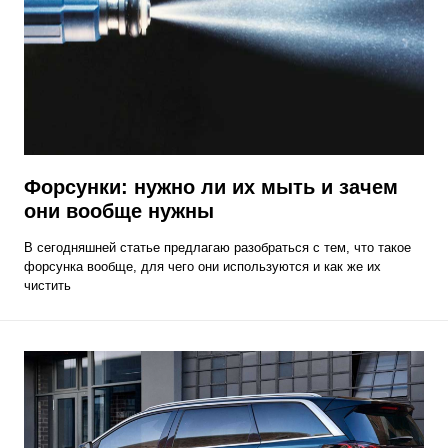
Форсунки: нужно ли их мыть и зачем
они вообще нужны
В сегодняшней статье предлагаю разобраться с тем, что такое
форсунка вообще, для чего они используются и как же их
чистить