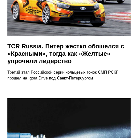
​TCR Russia. Питер жестко обошелся с
«Красными», тогда как «Желтые»
упрочили лидерство
Третий этап Российской серии кольцевых гонок СМП РСКГ
прошел на Igora Drive под Санкт-Петербургом