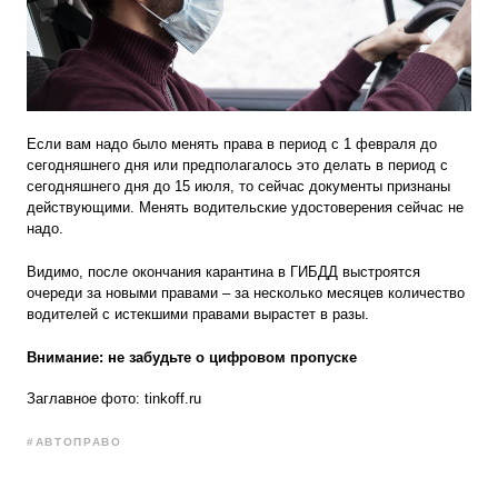
Если вам надо было менять права в период с 1 февраля до
сегодняшнего дня или предполагалось это делать в период с
сегодняшнего дня до 15 июля, то сейчас документы признаны
действующими. Менять водительские удостоверения сейчас не
надо.
Видимо, после окончания карантина в ГИБДД выстроятся
очереди за новыми правами – за несколько месяцев количество
водителей с истекшими правами вырастет в разы.
Внимание: не забудьте о цифровом пропуске
Заглавное фото: tinkoff.ru
#АВТОПРАВО