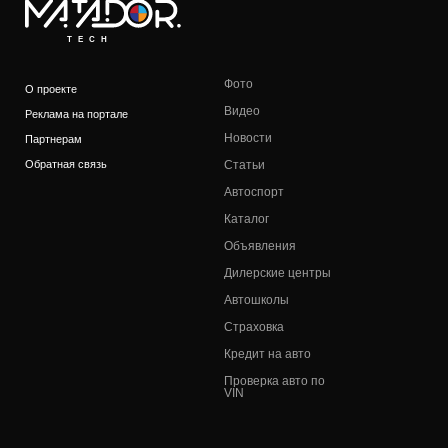
TECH
Фото
О проекте
Видео
Реклама на портале
Новости
Партнерам
Обратная связь
Статьи
Автоспорт
Каталог
Объявления
Дилерские центры
Автошколы
Страховка
Кредит на авто
Проверка авто по
VIN