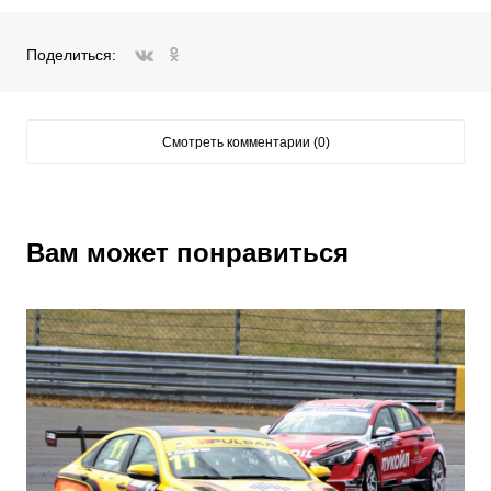
Поделиться:
ВКонтакте
Одноклассники
Смотреть комментарии (0)
Вам может понравиться