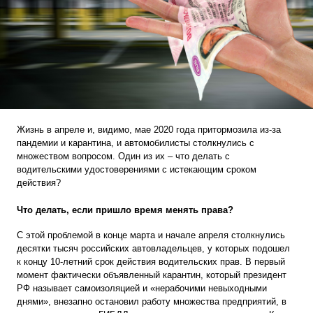
Жизнь в апреле и, видимо, мае 2020 года притормозила из-за
пандемии и карантина, и автомобилисты столкнулись с
множеством вопросом. Один из их – что делать с
водительскими удостоверениями с истекающим сроком
действия?
Что делать, если пришло время менять права?
С этой проблемой в конце марта и начале апреля столкнулись
десятки тысяч российских автовладельцев, у которых подошел
к концу 10-летний срок действия водительских прав. В первый
момент фактически объявленный карантин, который президент
РФ называет самоизоляцией и «нерабочими невыходными
днями», внезапно остановил работу множества предприятий, в