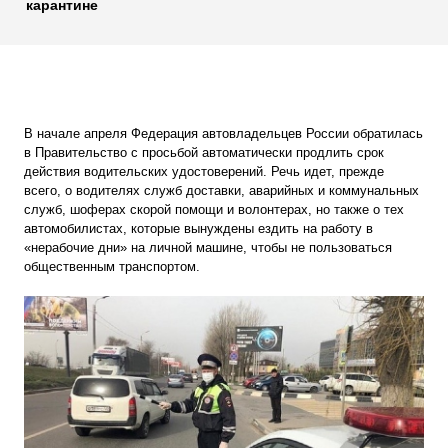
карантине
В начале апреля Федерация автовладельцев России обратилась
в Правительство с просьбой автоматически продлить срок
действия водительских удостоверений. Речь идет, прежде
всего, о водителях служб доставки, аварийных и коммунальных
служб, шоферах скорой помощи и волонтерах, но также о тех
автомобилистах, которые вынуждены ездить на работу в
«нерабочие дни» на личной машине, чтобы не пользоваться
общественным транспортом.