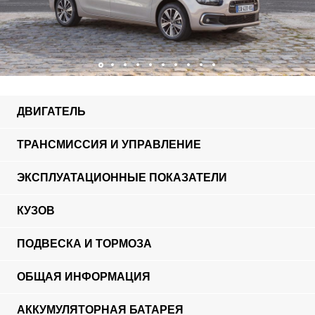
ДВИГАТЕЛЬ
ТРАНСМИССИЯ И УПРАВЛЕНИЕ
ЭКСПЛУАТАЦИОННЫЕ ПОКАЗАТЕЛИ
КУЗОВ
ПОДВЕСКА И ТОРМОЗА
ОБЩАЯ ИНФОРМАЦИЯ
АККУМУЛЯТОРНАЯ БАТАРЕЯ