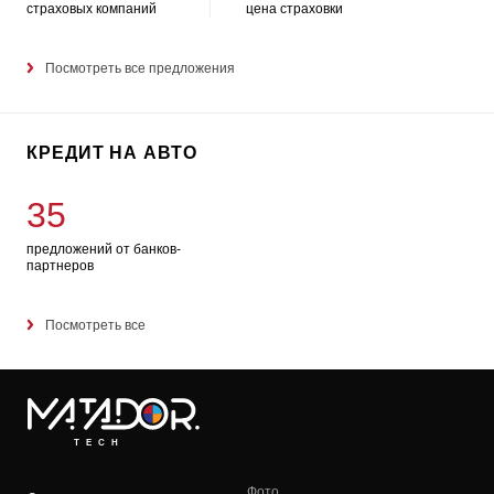
страховых компаний
цена страховки
Посмотреть все предложения
КРЕДИТ НА АВТО
35
предложений от банков-
партнеров
Посмотреть все
TECH
Фото