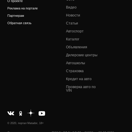
О проекте
Видео
Реклама на портале
Новости
Партнерам
Обратная связь
Статьи
Автоспорт
Каталог
Объявления
Дилерские центры
Автошколы
Страховка
Кредит на авто
Проверка авто по
VIN
© 2020, портал Matador, 18+