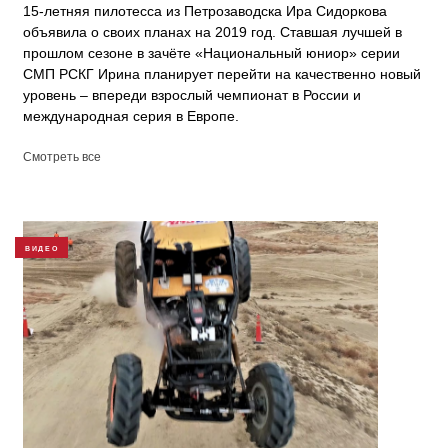
15-летняя пилотесса из Петрозаводска Ира Сидоркова
объявила о своих планах на 2019 год. Ставшая лучшей в
прошлом сезоне в зачёте «Национальный юниор» серии
СМП РСКГ Ирина планирует перейти на качественно новый
уровень – впереди взрослый чемпионат в России и
международная серия в Европе.
Смотреть все
ВИДЕО