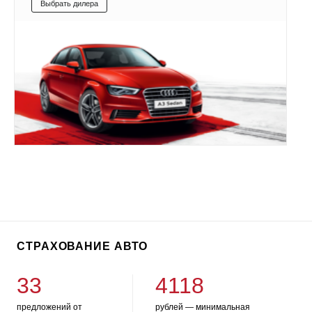
Выбрать дилера
СТРАХОВАНИЕ АВТО
33
4118
предложений от
рублей — минимальная