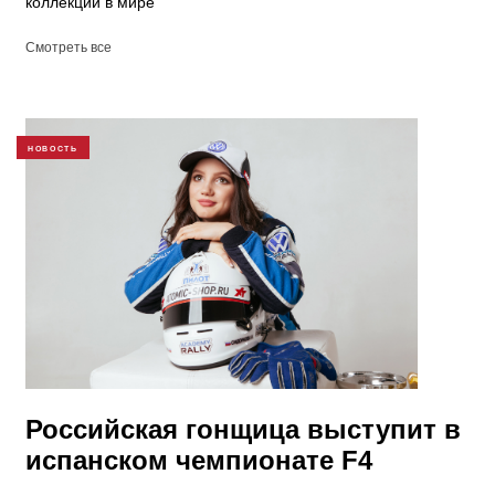
коллекции в мире
Смотреть все
НОВОСТЬ
Российская гонщица выступит в
испанском чемпионате F4