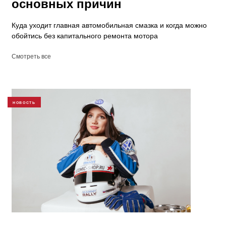
основных причин
Куда уходит главная автомобильная смазка и когда можно
обойтись без капитального ремонта мотора
Смотреть все
НОВОСТЬ