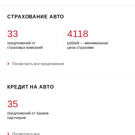
СТРАХОВАНИЕ АВТО
33
4118
предложений от
рублей — минимальная
страховых компаний
цена страховки
Посмотреть все предложения
КРЕДИТ НА АВТО
35
предложений от банков-
партнеров
Посмотреть все