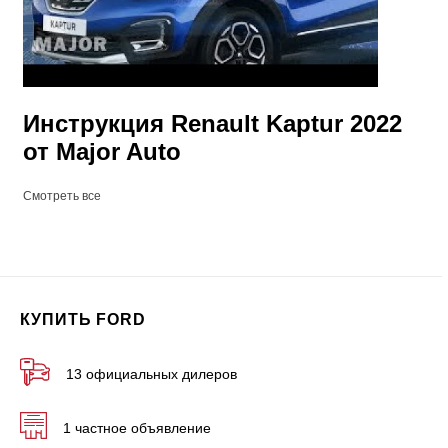
Инструкция Renault Kaptur 2022
от Major Auto
Смотреть все
КУПИТЬ FORD
13 официальных дилеров
1 частное объявление