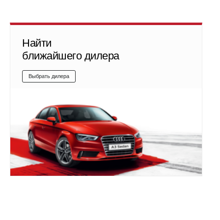
Найти
ближайшего дилера
Выбрать дилера