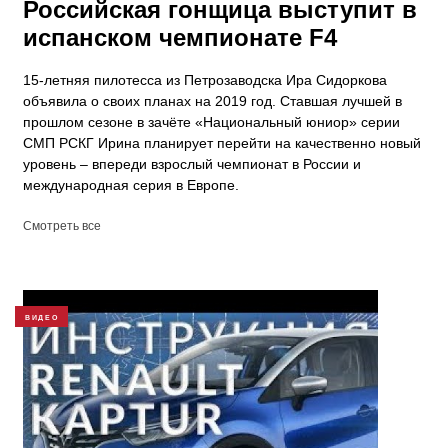
Российская гонщица выступит в
испанском чемпионате F4
15-летняя пилотесса из Петрозаводска Ира Сидоркова
объявила о своих планах на 2019 год. Ставшая лучшей в
прошлом сезоне в зачёте «Национальный юниор» серии
СМП РСКГ Ирина планирует перейти на качественно новый
уровень – впереди взрослый чемпионат в России и
международная серия в Европе.
Смотреть все
ВИДЕО