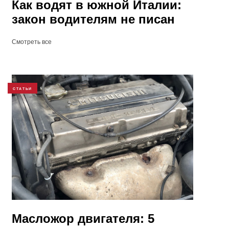
Как водят в южной Италии:
закон водителям не писан
Смотреть все
СТАТЬИ
Масложор двигателя: 5