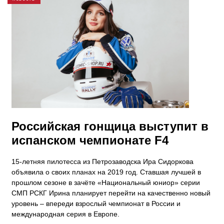
Российская гонщица выступит в
испанском чемпионате F4
15-летняя пилотесса из Петрозаводска Ира Сидоркова
объявила о своих планах на 2019 год. Ставшая лучшей в
прошлом сезоне в зачёте «Национальный юниор» серии
СМП РСКГ Ирина планирует перейти на качественно новый
уровень – впереди взрослый чемпионат в России и
международная серия в Европе.