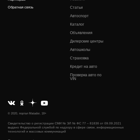
Обратная связь
Статьи
Автоспорт
Каталог
Объявления
Дилерские центры
Автошколы
Страховка
Кредит на авто
Проверка авто по
VIN
© 2020, портал Matador, 18+
Свидетельство о регистрации СМИ № ЭЛ № ФС 77 – 81836 от 09.09.2021
выдано Федеральной службой по надзору в сфере связи, информационных
технологий и массовых коммуникаций