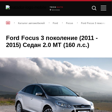
TECH
/AUTO
МОСКВА
Каталог автомобилей
Ford
Focus
Ford Focus 3 поколение (
Ford Focus 3 поколение (2011 -
2015) Седан 2.0 MT (160 л.с.)