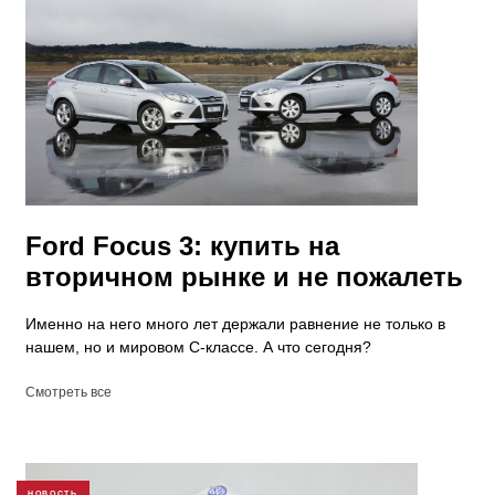
Ford Focus 3: купить на
вторичном рынке и не пожалеть
Именно на него много лет держали равнение не только в
нашем, но и мировом С-классе. А что сегодня?
Смотреть все
НОВОСТЬ