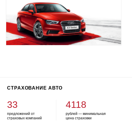
СТРАХОВАНИЕ АВТО
33
4118
предложений от
рублей — минимальная
страховых компаний
цена страховки