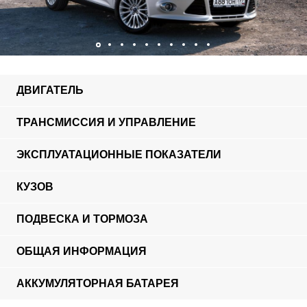
ДВИГАТЕЛЬ
ТРАНСМИССИЯ И УПРАВЛЕНИЕ
ЭКСПЛУАТАЦИОННЫЕ ПОКАЗАТЕЛИ
КУЗОВ
ПОДВЕСКА И ТОРМОЗА
ОБЩАЯ ИНФОРМАЦИЯ
АККУМУЛЯТОРНАЯ БАТАРЕЯ