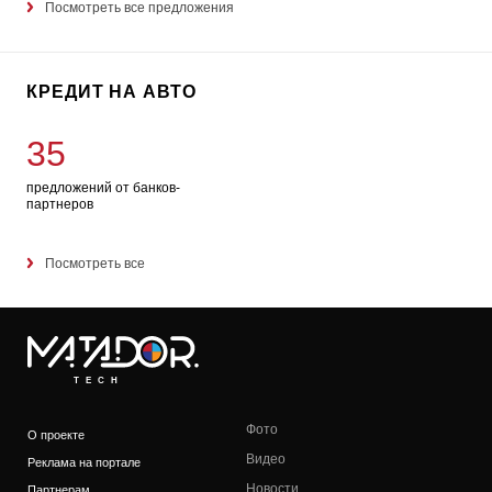
Посмотреть все предложения
КРЕДИТ НА АВТО
35
предложений от банков-
партнеров
Посмотреть все
TECH
Фото
О проекте
Видео
Реклама на портале
Новости
Партнерам