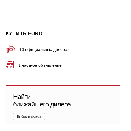
КУПИТЬ FORD
13 официальных дилеров
1 частное объявление
Найти
ближайшего дилера
Выбрать дилера