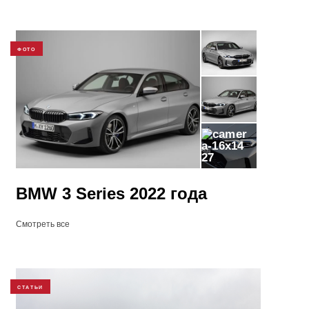
ФОТО
27
BMW 3 Series 2022 года
Смотреть все
СТАТЬИ