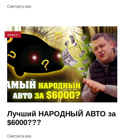
Смотреть все
ВИДЕО
Лучший НАРОДНЫЙ АВТО за
$6000???
Смотреть все