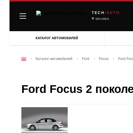
TECH
/AUTO
МОСКВА
КАТАЛОГ АВТОМОБИЛЕЙ
Каталог автомобилей
Ford
Focus
Ford Foc
Ford Focus 2 поколен