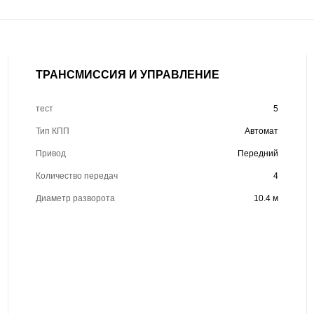
ТРАНСМИССИЯ И УПРАВЛЕНИЕ
тест
5
Тип КПП
Автомат
Привод
Передний
Количество передач
4
Диаметр разворота
10.4 м