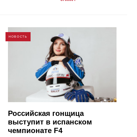
НОВОСТЬ
Российская гонщица
выступит в испанском
чемпионате F4