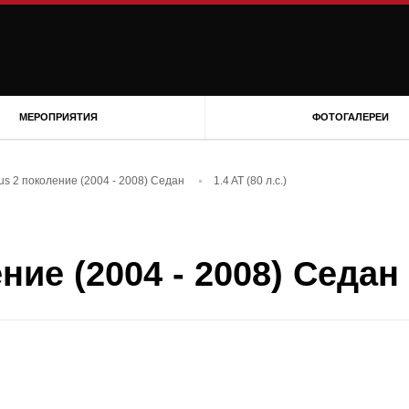
МЕРОПРИЯТИЯ
ФОТОГАЛЕРЕИ
us 2 поколение (2004 - 2008) Седан
1.4 AT (80 л.с.)
ие (2004 - 2008) Седан 1