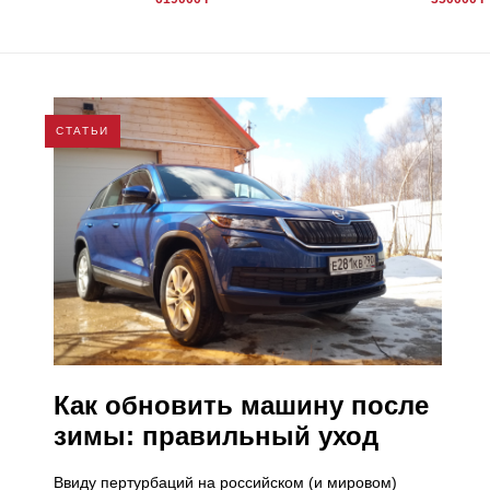
СТАТЬИ
Как обновить машину после
зимы: правильный уход
Ввиду пертурбаций на российском (и мировом)