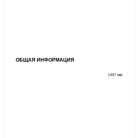
ОБЩАЯ ИНФОРМАЦИЯ
1497 мм