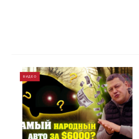
ВИДЕО