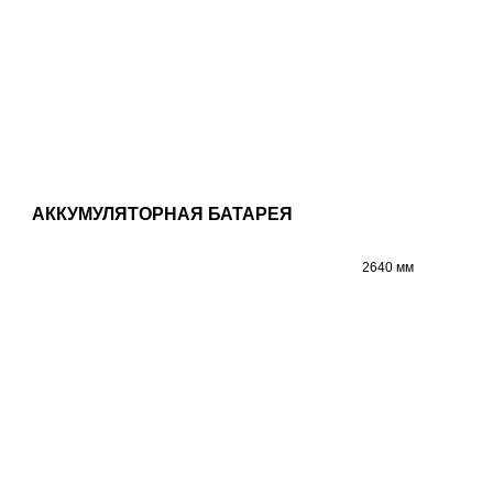
АККУМУЛЯТОРНАЯ БАТАРЕЯ
2640 мм