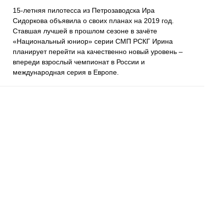
15-летняя пилотесса из Петрозаводска Ира
Сидоркова объявила о своих планах на 2019 год.
Ставшая лучшей в прошлом сезоне в зачёте
«Национальный юниор» серии СМП РСКГ Ирина
планирует перейти на качественно новый уровень –
впереди взрослый чемпионат в России и
международная серия в Европе.