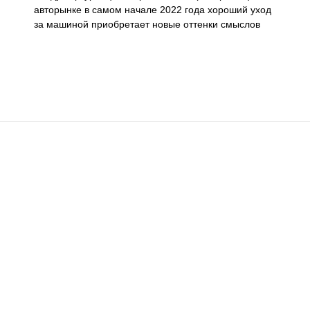
авторынке в самом начале 2022 года хороший уход
за машиной приобретает новые оттенки смыслов