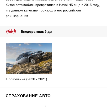
Китае автомобиль превратился в Haval H5 еще в 2015 году,
и в данном качестве произошла его российская
реинкарнация.
Внедорожник 5 дв
1 поколение (2020 - 2021)
СТРАХОВАНИЕ АВТО