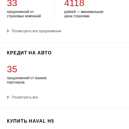
33
4118
предложений от
рублей — минимальная
страховых компаний
цена страховки
Посмотреть все предложения
КРЕДИТ НА АВТО
35
предложений от банков-
партнеров
Посмотреть все
КУПИТЬ HAVAL H5