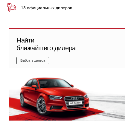
13 официальных дилеров
Найти
ближайшего дилера
Выбрать дилера