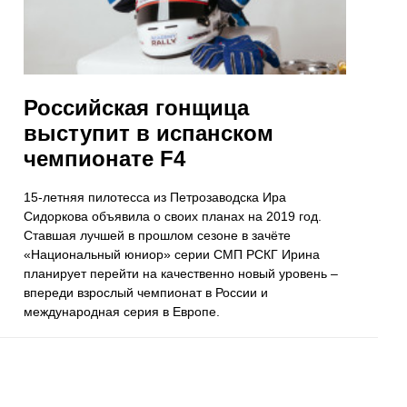
Российская гонщица
выступит в испанском
чемпионате F4
15-летняя пилотесса из Петрозаводска Ира
Сидоркова объявила о своих планах на 2019 год.
Ставшая лучшей в прошлом сезоне в зачёте
«Национальный юниор» серии СМП РСКГ Ирина
планирует перейти на качественно новый уровень –
впереди взрослый чемпионат в России и
международная серия в Европе.