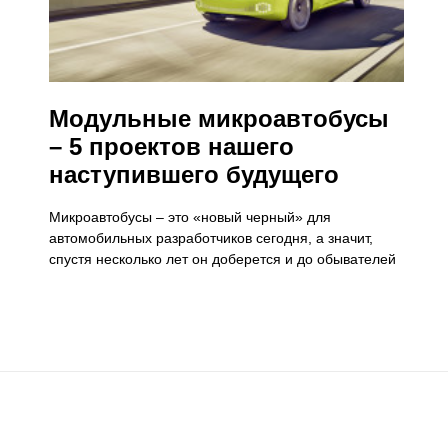
Модульные микроавтобусы
– 5 проектов нашего
наступившего будущего
Микроавтобусы – это «новый черный» для
автомобильных разработчиков сегодня, а значит,
спустя несколько лет он доберется и до обывателей