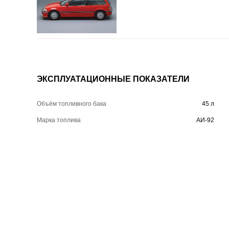
ЭКСПЛУАТАЦИОННЫЕ ПОКАЗАТЕЛИ
Объём топливного бака
45 л
Марка топлива
АИ-92