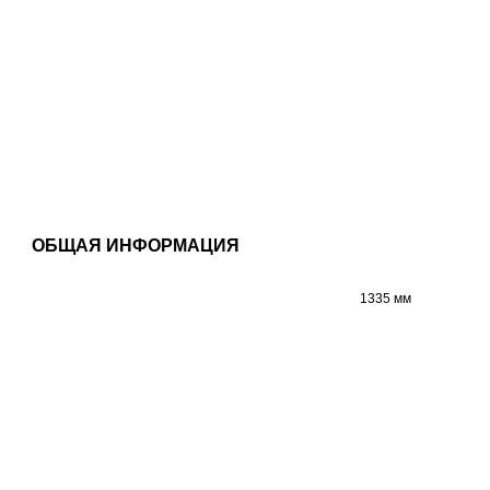
ОБЩАЯ ИНФОРМАЦИЯ
1335 мм