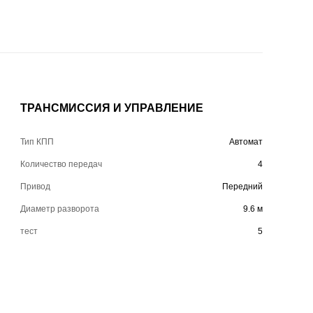
ТРАНСМИССИЯ И УПРАВЛЕНИЕ
Тип КПП
Автомат
Количество передач
4
Привод
Передний
Диаметр разворота
9.6 м
тест
5