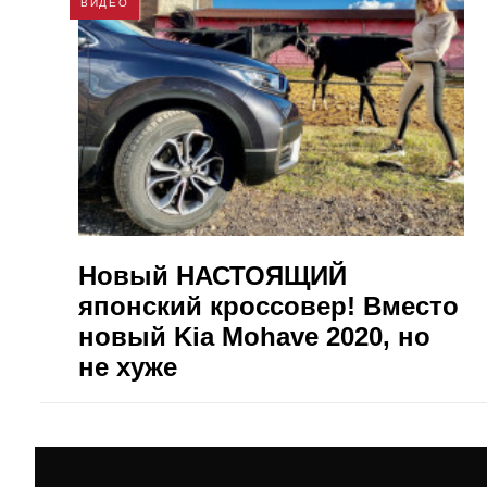
ВИДЕО
Новый НАСТОЯЩИЙ
японский кроссовер! Вместо
новый Kia Mohave 2020, но
не хуже