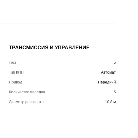
ТРАНСМИССИЯ И УПРАВЛЕНИЕ
тест
5
Тип КПП
Автомат
Привод
Передний
Количество передач
5
Диаметр разворота
10.8 м