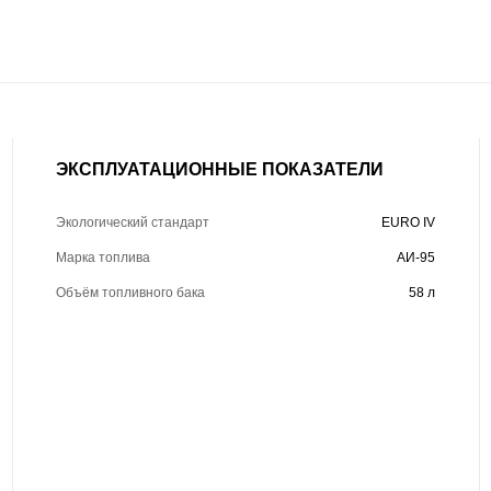
ЭКСПЛУАТАЦИОННЫЕ ПОКАЗАТЕЛИ
Экологический стандарт
EURO IV
Марка топлива
АИ-95
Объём топливного бака
58 л