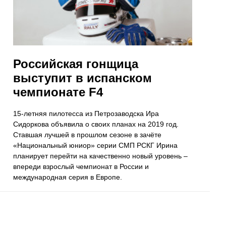
Российская гонщица
выступит в испанском
чемпионате F4
15-летняя пилотесса из Петрозаводска Ира
Сидоркова объявила о своих планах на 2019 год.
Ставшая лучшей в прошлом сезоне в зачёте
«Национальный юниор» серии СМП РСКГ Ирина
планирует перейти на качественно новый уровень –
впереди взрослый чемпионат в России и
международная серия в Европе.