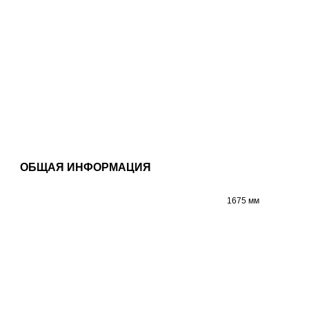
ОБЩАЯ ИНФОРМАЦИЯ
1675 мм