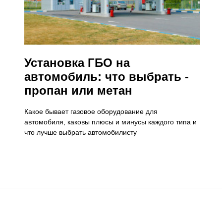
Установка ГБО на
автомобиль: что выбрать -
пропан или метан
Какое бывает газовое оборудование для
автомобиля, каковы плюсы и минусы каждого типа и
что лучше выбрать автомобилисту