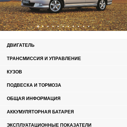
ДВИГАТЕЛЬ
ТРАНСМИССИЯ И УПРАВЛЕНИЕ
КУЗОВ
ПОДВЕСКА И ТОРМОЗА
ОБЩАЯ ИНФОРМАЦИЯ
АККУМУЛЯТОРНАЯ БАТАРЕЯ
ЭКСПЛУАТАЦИОННЫЕ ПОКАЗАТЕЛИ