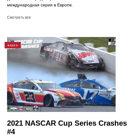
международная серия в Европе.
Смотреть все
ВИДЕО
2021 NASCAR Cup Series Crashes
#4