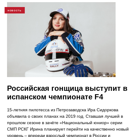
НОВОСТЬ
Российская гонщица выступит в
испанском чемпионате F4
15-летняя пилотесса из Петрозаводска Ира Сидоркова
объявила о своих планах на 2019 год. Ставшая лучшей в
прошлом сезоне в зачёте «Национальный юниор» серии
СМП РСКГ Ирина планирует перейти на качественно новый
уровень – впереди взрослый чемпионат в России и