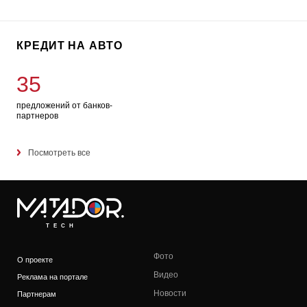
КРЕДИТ НА АВТО
35
предложений от банков-
партнеров
Посмотреть все
TECH
Фото
О проекте
Видео
Реклама на портале
Новости
Партнерам