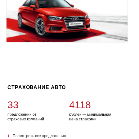
СТРАХОВАНИЕ АВТО
33
4118
предложений от
рублей — минимальная
страховых компаний
цена страховки
Посмотреть все предложения