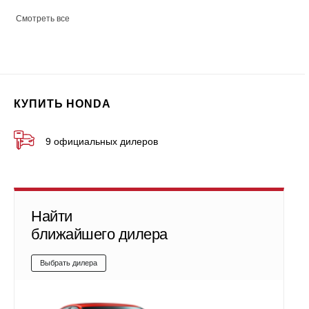
Смотреть все
КУПИТЬ HONDA
9 официальных дилеров
Найти
ближайшего дилера
Выбрать дилера