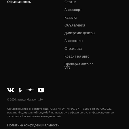
Обратная связь
Статьи
Автоспорт
Каталог
Объявления
Дилерские центры
Автошколы
Страховка
Кредит на авто
Проверка авто по
VIN
© 2020, портал Matador, 18+
Свидетельство о регистрации СМИ № ЭЛ № ФС 77 – 81836 от 09.09.2021
выдано Федеральной службой по надзору в сфере связи, информационных
технологий и массовых коммуникаций
Политика конфиденциальности