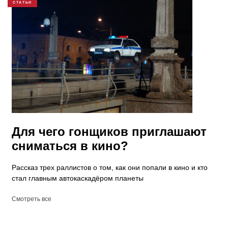
СТАТЬИ
​Для чего гонщиков приглашают
сниматься в кино?
Рассказ трех раллистов о том, как они попали в кино и кто
стал главным автокаскадёром планеты
Смотреть все