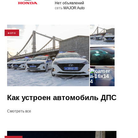
Нет объявлений
cеть
MAJOR Auto
ФОТО
4
Как устроен автомобиль ДПС
Смотреть все