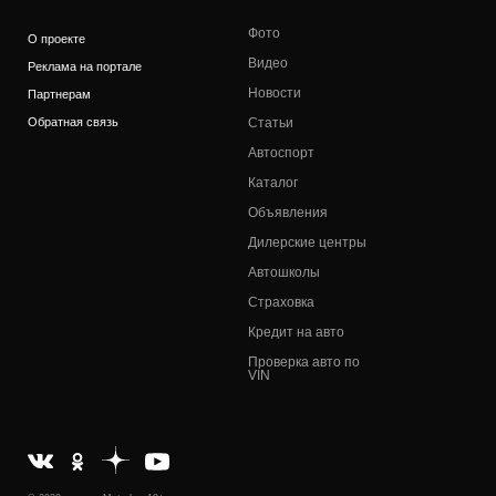
Фото
О проекте
Видео
Реклама на портале
Новости
Партнерам
Обратная связь
Статьи
Автоспорт
Каталог
Объявления
Дилерские центры
Автошколы
Страховка
Кредит на авто
Проверка авто по
VIN