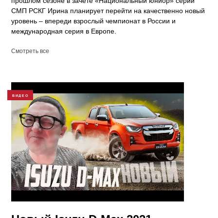
прошлом сезоне в зачёте «Национальный юниор» серии
СМП РСКГ Ирина планирует перейти на качественно новый
уровень – впереди взрослый чемпионат в России и
международная серия в Европе.
Смотреть все
ВИДЕО