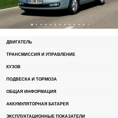
ДВИГАТЕЛЬ
ТРАНСМИССИЯ И УПРАВЛЕНИЕ
КУЗОВ
ПОДВЕСКА И ТОРМОЗА
ОБЩАЯ ИНФОРМАЦИЯ
АККУМУЛЯТОРНАЯ БАТАРЕЯ
ЭКСПЛУАТАЦИОННЫЕ ПОКАЗАТЕЛИ