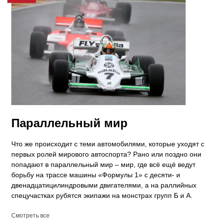
​Параллельный мир
Что же происходит с теми автомобилями, которые уходят с
первых ролей мирового автоспорта? Рано или поздно они
попадают в параллельный мир – мир, где всё ещё ведут
борьбу на трассе машины «Формулы 1» с десяти- и
двенадцатицилиндровыми двигателями, а на раллийных
спецучастках рубятся экипажи на монстрах групп Б и А.
Смотреть все