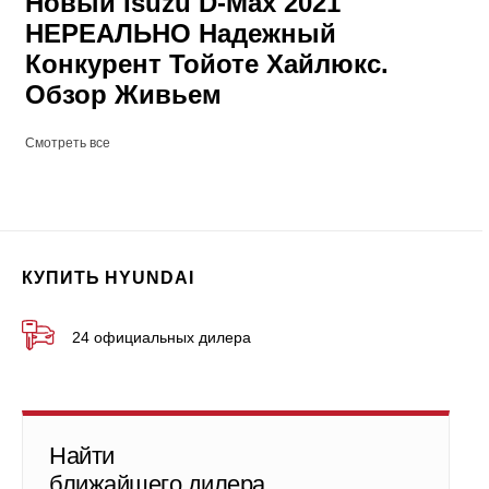
Новый Isuzu D-Max 2021
НЕРЕАЛЬНО Надежный
Конкурент Тойоте Хайлюкс.
Обзор Живьем
Смотреть все
КУПИТЬ HYUNDAI
24 официальных дилера
Найти
ближайшего дилера