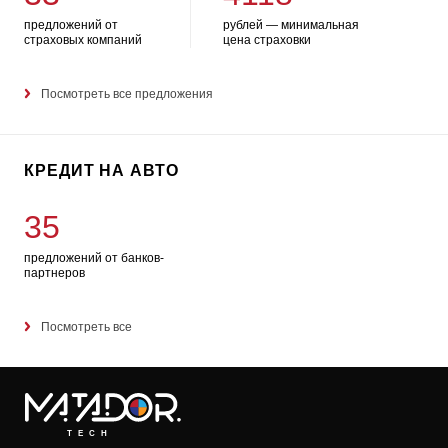
предложений от
рублей — минимальная
страховых компаний
цена страховки
Посмотреть все предложения
КРЕДИТ НА АВТО
35
предложений от банков-
партнеров
Посмотреть все
TECH