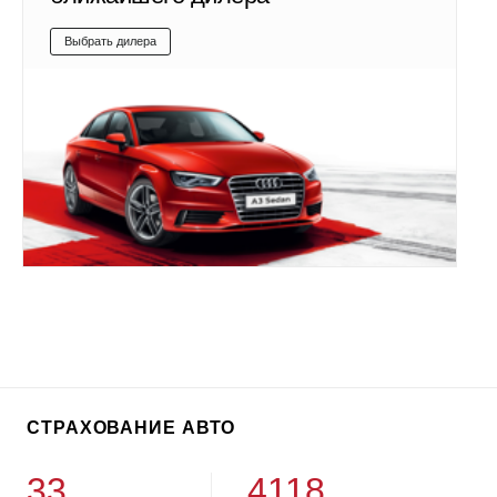
Выбрать дилера
СТРАХОВАНИЕ АВТО
33
4118