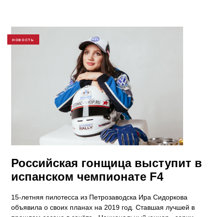
НОВОСТЬ
Российская гонщица выступит в
испанском чемпионате F4
15-летняя пилотесса из Петрозаводска Ира Сидоркова
объявила о своих планах на 2019 год. Ставшая лучшей в