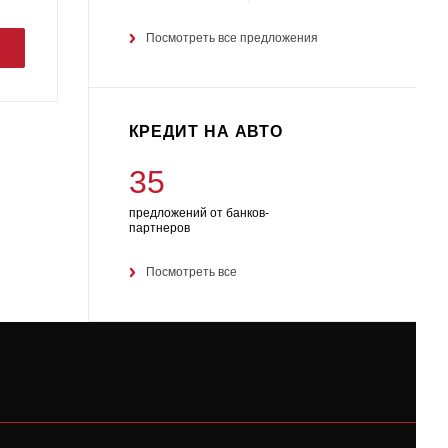
Посмотреть все предложения
КРЕДИТ НА АВТО
35
предложений от банков-
партнеров
Посмотреть все