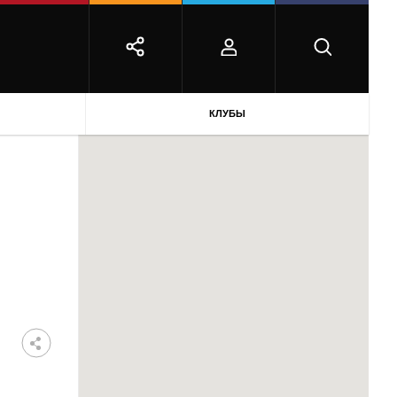
КЛУБЫ