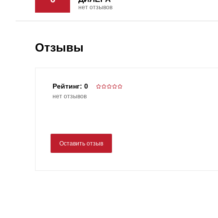
нет отзывов
Отзывы
Рейтинг: 0
нет отзывов
Оставить отзыв