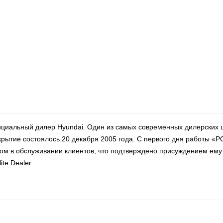
иальный дилер Hyundai. Один из самых современных дилерских 
крытие состоялось 20 декабря 2005 года. С первого дня работы «
ом в обслуживании клиентов, что подтверждено присуждением ему
ite Dealer.