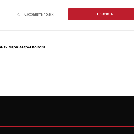
Показать
Сохранить поиск
ить параметры поиска.