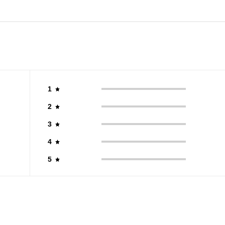
1
2
3
4
5