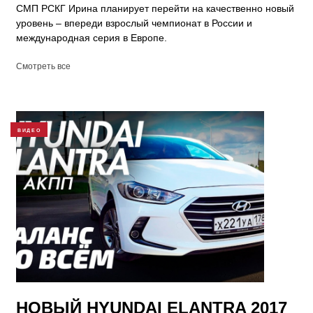
СМП РСКГ Ирина планирует перейти на качественно новый
уровень – впереди взрослый чемпионат в России и
международная серия в Европе.
Смотреть все
ВИДЕО
НОВЫЙ HYUNDAI ELANTRA 2017