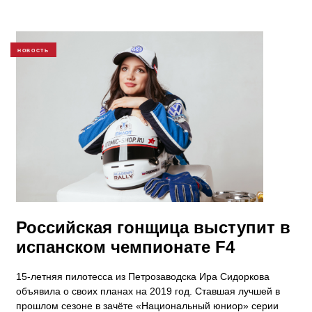
НОВОСТЬ
Российская гонщица выступит в
испанском чемпионате F4
15-летняя пилотесса из Петрозаводска Ира Сидоркова
объявила о своих планах на 2019 год. Ставшая лучшей в
прошлом сезоне в зачёте «Национальный юниор» серии