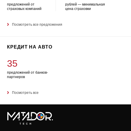
предложений от
рублей — минимальная
страховых компаний
цена страховки
Посмотреть все предложения
КРЕДИТ НА АВТО
35
предложений от банков-
партнеров
Посмотреть все
TECH