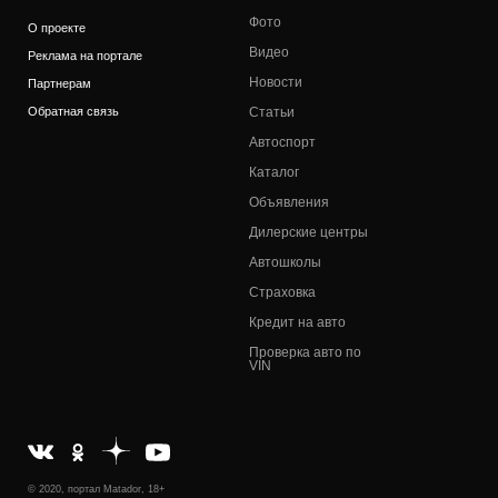
Фото
О проекте
Видео
Реклама на портале
Новости
Партнерам
Обратная связь
Статьи
Автоспорт
Каталог
Объявления
Дилерские центры
Автошколы
Страховка
Кредит на авто
Проверка авто по
VIN
© 2020, портал Matador, 18+