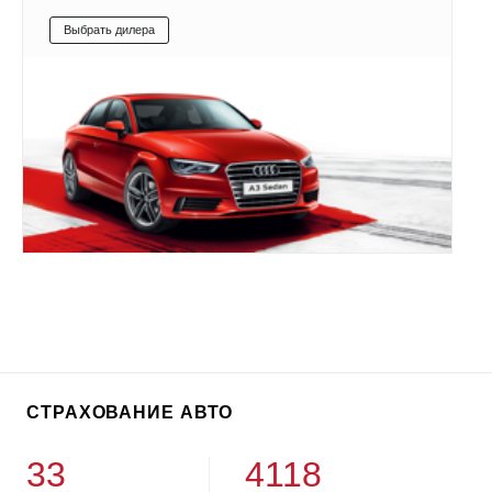
Выбрать дилера
СТРАХОВАНИЕ АВТО
33
4118