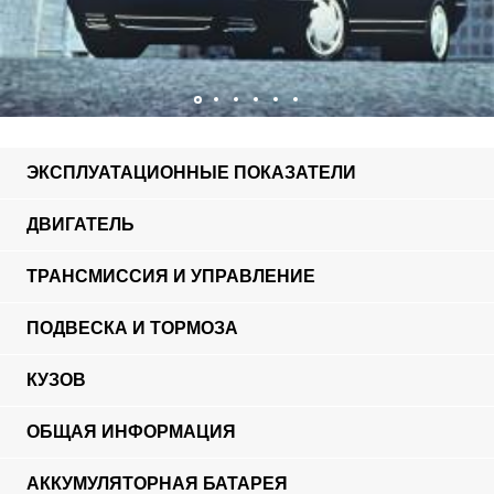
ЭКСПЛУАТАЦИОННЫЕ ПОКАЗАТЕЛИ
ДВИГАТЕЛЬ
ТРАНСМИССИЯ И УПРАВЛЕНИЕ
ПОДВЕСКА И ТОРМОЗА
КУЗОВ
ОБЩАЯ ИНФОРМАЦИЯ
АККУМУЛЯТОРНАЯ БАТАРЕЯ