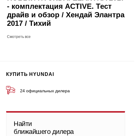
- комплектация ACTIVE. Тест
драйв и обзор / Хендай Элантра
2017 / Тихий
Смотреть все
КУПИТЬ HYUNDAI
24 официальных дилера
Найти
ближайшего дилера