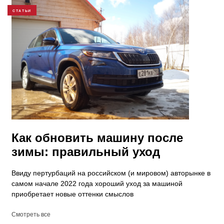
СТАТЬИ
Как обновить машину после
зимы: правильный уход
Ввиду пертурбаций на российском (и мировом) авторынке в
самом начале 2022 года хороший уход за машиной
приобретает новые оттенки смыслов
Смотреть все