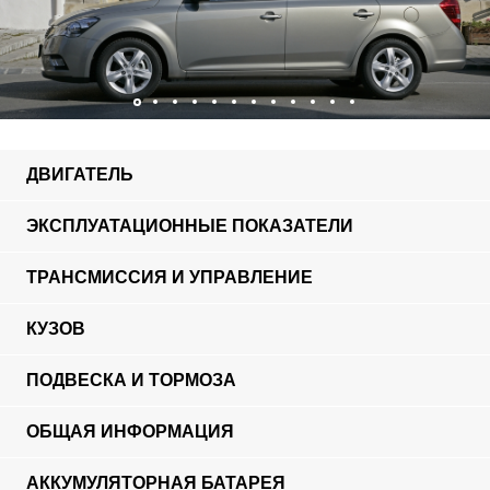
ДВИГАТЕЛЬ
ЭКСПЛУАТАЦИОННЫЕ ПОКАЗАТЕЛИ
ТРАНСМИССИЯ И УПРАВЛЕНИЕ
КУЗОВ
ПОДВЕСКА И ТОРМОЗА
ОБЩАЯ ИНФОРМАЦИЯ
АККУМУЛЯТОРНАЯ БАТАРЕЯ