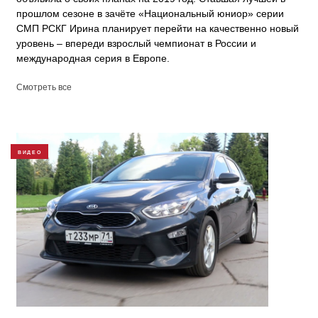
прошлом сезоне в зачёте «Национальный юниор» серии
СМП РСКГ Ирина планирует перейти на качественно новый
уровень – впереди взрослый чемпионат в России и
международная серия в Европе.
Смотреть все
ВИДЕО