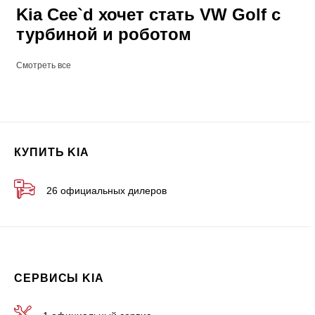
Kia Cee`d хочет стать VW Golf с
турбиной и роботом
Смотреть все
КУПИТЬ KIA
26 официальных дилеров
СЕРВИСЫ KIA