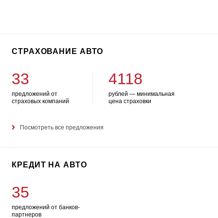
СТРАХОВАНИЕ АВТО
33
4118
предложений от
рублей — минимальная
страховых компаний
цена страховки
Посмотреть все предложения
КРЕДИТ НА АВТО
35
предложений от банков-
партнеров