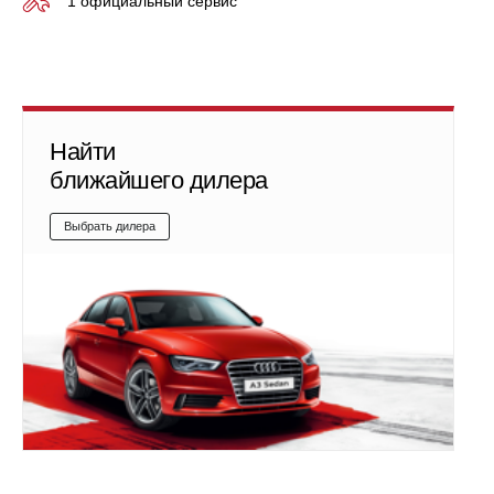
1 официальный сервис
Найти
ближайшего дилера
Выбрать дилера