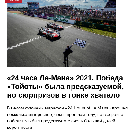
СТАТЬИ
«24 часа Ле-Мана» 2021. Победа
«Тойоты» была предсказуемой,
но сюрпризов в гонке хватало
В целом суточный марафон «24 Hours of Le Mans» прошел
несколько интереснее, чем в прошлом году, но все равно
победитель был предсказуем с очень большой долей
вероятности