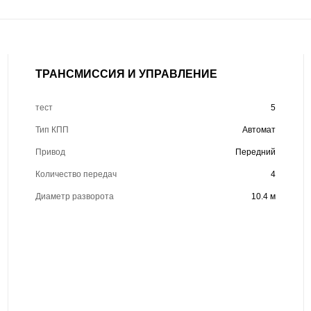
ТРАНСМИССИЯ И УПРАВЛЕНИЕ
тест
5
Тип КПП
Автомат
Привод
Передний
Количество передач
4
Диаметр разворота
10.4 м