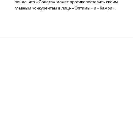
понял, что «Соната» может противопоставить своим
главным конкурентам в лице «Оптимы» и «Камри».