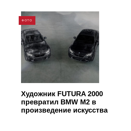
ФОТО
Художник FUTURA 2000
превратил BMW M2 в
произведение искусства