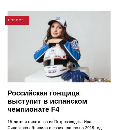
НОВОСТЬ
Российская гонщица
выступит в испанском
чемпионате F4
15-летняя пилотесса из Петрозаводска Ира
Сидоркова объявила о своих планах на 2019 год.