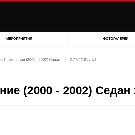
МЕРОПРИЯТИЯ
ФОТОГАЛЕРЕИ
ma 1 поколение (2000 - 2002) Седан
2.7 AT (181 л.с.)
ие (2000 - 2002) Седан 2