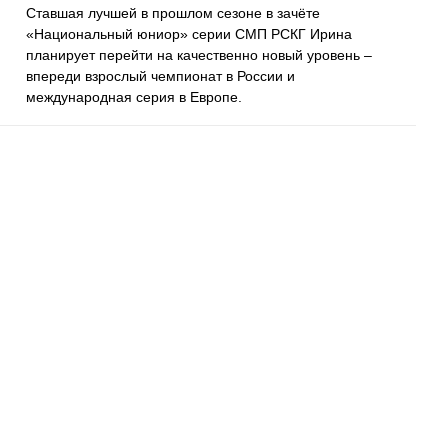
Ставшая лучшей в прошлом сезоне в зачёте
«Национальный юниор» серии СМП РСКГ Ирина
планирует перейти на качественно новый уровень –
впереди взрослый чемпионат в России и
международная серия в Европе.