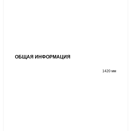
ОБЩАЯ ИНФОРМАЦИЯ
1420 мм