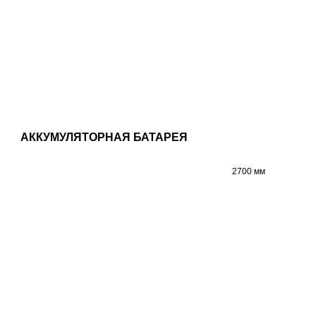
АККУМУЛЯТОРНАЯ БАТАРЕЯ
2700 мм