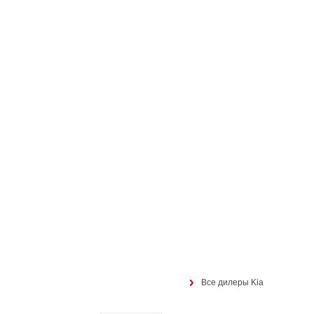
Все дилеры Kia