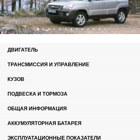
ДВИГАТЕЛЬ
ТРАНСМИССИЯ И УПРАВЛЕНИЕ
КУЗОВ
ПОДВЕСКА И ТОРМОЗА
ОБЩАЯ ИНФОРМАЦИЯ
АККУМУЛЯТОРНАЯ БАТАРЕЯ
ЭКСПЛУАТАЦИОННЫЕ ПОКАЗАТЕЛИ