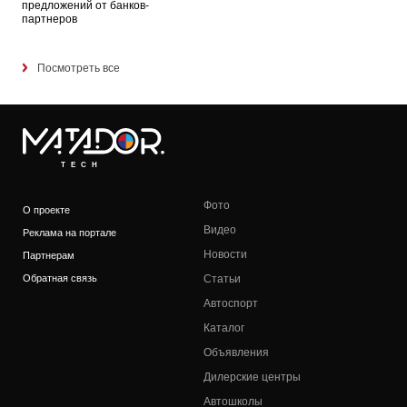
предложений от банков-
партнеров
Посмотреть все
TECH
Фото
О проекте
Видео
Реклама на портале
Новости
Партнерам
Обратная связь
Статьи
Автоспорт
Каталог
Объявления
Дилерские центры
Автошколы