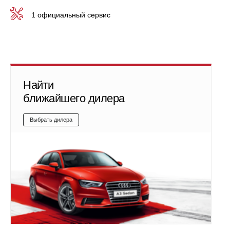
1 официальный сервис
Найти
ближайшего дилера
Выбрать дилера