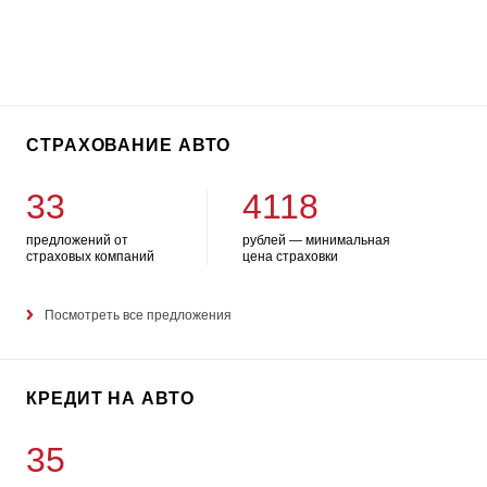
СТРАХОВАНИЕ АВТО
33
4118
предложений от
рублей — минимальная
страховых компаний
цена страховки
Посмотреть все предложения
КРЕДИТ НА АВТО
35