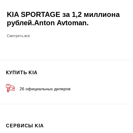
KIA SPORTAGE за 1,2 миллиона
рублей.Anton Avtoman.
Смотреть все
КУПИТЬ KIA
26 официальных дилеров
СЕРВИСЫ KIA