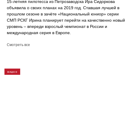
15-летняя пилотесса из Петрозаводска Ира Сидоркова
объявила о своих планах на 2019 год. Ставшая лучшей в
прошлом сезоне в зачёте «Национальный юниор» серии
СМП РСКГ Ирина планирует перейти на качественно новый
уровень – впереди взрослый чемпионат в России и
международная серия в Европе.
Смотреть все
ВИДЕО