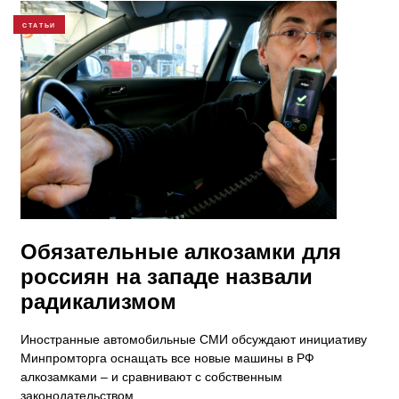
СТАТЬИ
Обязательные алкозамки для
россиян на западе назвали
радикализмом
​Иностранные автомобильные СМИ обсуждают инициативу
Минпромторга оснащать все новые машины в РФ
алкозамками – и сравнивают с собственным
законодательством.