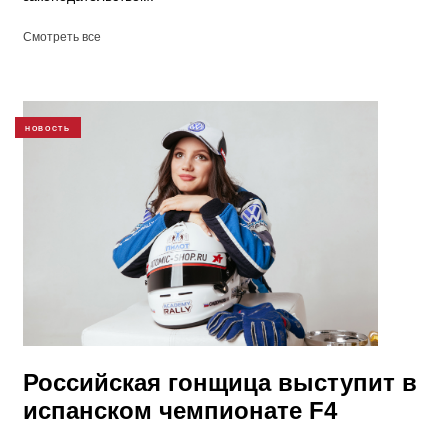
Смотреть все
НОВОСТЬ
Российская гонщица выступит в
испанском чемпионате F4