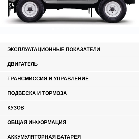
ЭКСПЛУАТАЦИОННЫЕ ПОКАЗАТЕЛИ
ДВИГАТЕЛЬ
ТРАНСМИССИЯ И УПРАВЛЕНИЕ
ПОДВЕСКА И ТОРМОЗА
КУЗОВ
ОБЩАЯ ИНФОРМАЦИЯ
АККУМУЛЯТОРНАЯ БАТАРЕЯ