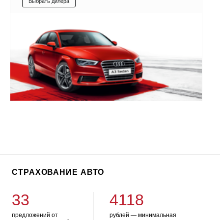
Выбрать дилера
СТРАХОВАНИЕ АВТО
33
4118
предложений от
рублей — минимальная