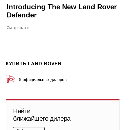
Introducing The New Land Rover
Defender
Смотреть все
КУПИТЬ LAND ROVER
9 официальных дилеров
Найти
ближайшего дилера