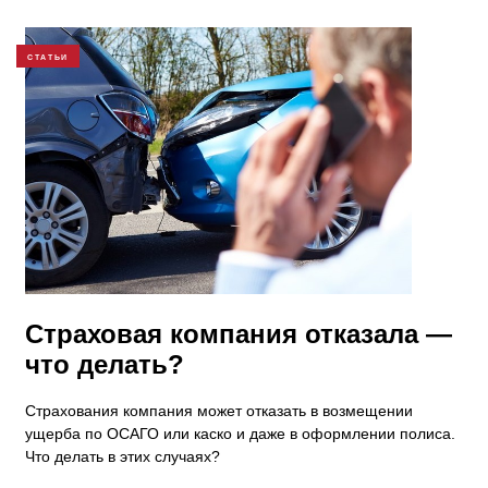
СТАТЬИ
Страховая компания отказала —
что делать?
Страхования компания может отказать в возмещении
ущерба по ОСАГО или каско и даже в оформлении полиса.
Что делать в этих случаях?