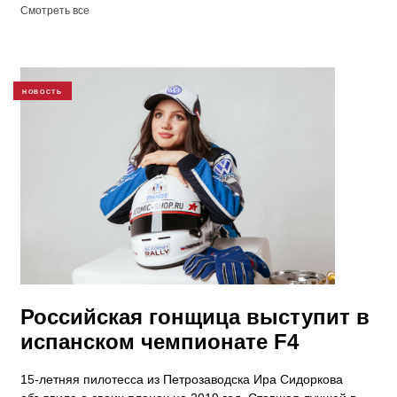
Смотреть все
НОВОСТЬ
Российская гонщица выступит в
испанском чемпионате F4
15-летняя пилотесса из Петрозаводска Ира Сидоркова