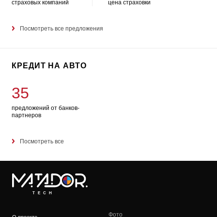
страховых компаний
цена страховки
Посмотреть все предложения
КРЕДИТ НА АВТО
35
предложений от банков-
партнеров
Посмотреть все
TECH
Фото
О проекте