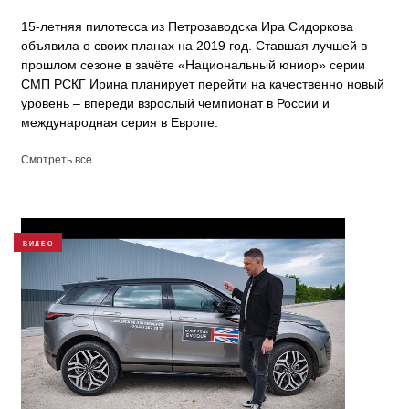
15-летняя пилотесса из Петрозаводска Ира Сидоркова
объявила о своих планах на 2019 год. Ставшая лучшей в
прошлом сезоне в зачёте «Национальный юниор» серии
СМП РСКГ Ирина планирует перейти на качественно новый
уровень – впереди взрослый чемпионат в России и
международная серия в Европе.
Смотреть все
ВИДЕО