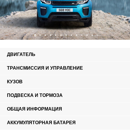
ДВИГАТЕЛЬ
ТРАНСМИССИЯ И УПРАВЛЕНИЕ
КУЗОВ
ПОДВЕСКА И ТОРМОЗА
ОБЩАЯ ИНФОРМАЦИЯ
АККУМУЛЯТОРНАЯ БАТАРЕЯ