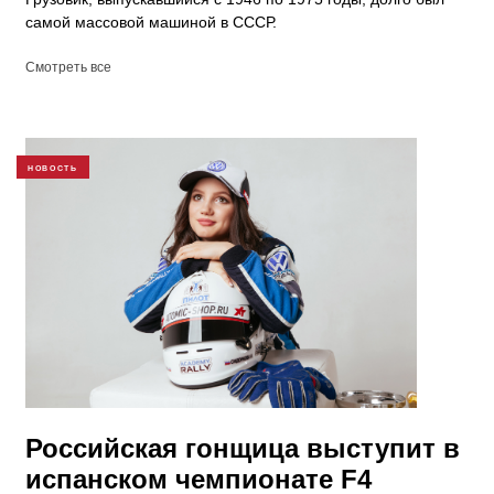
самой массовой машиной в СССР.
Смотреть все
НОВОСТЬ
Российская гонщица выступит в
испанском чемпионате F4