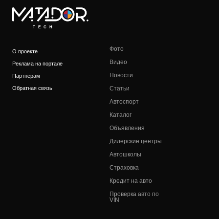
TECH
Фото
О проекте
Видео
Реклама на портале
Новости
Партнерам
Обратная связь
Статьи
Автоспорт
Каталог
Объявления
Дилерские центры
Автошколы
Страховка
Кредит на авто
Проверка авто по
VIN