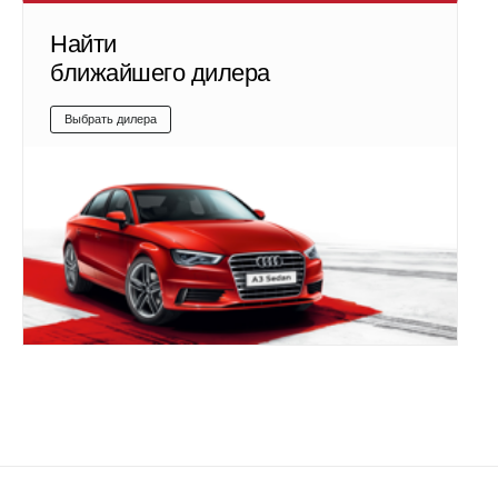
Найти
ближайшего дилера
Выбрать дилера