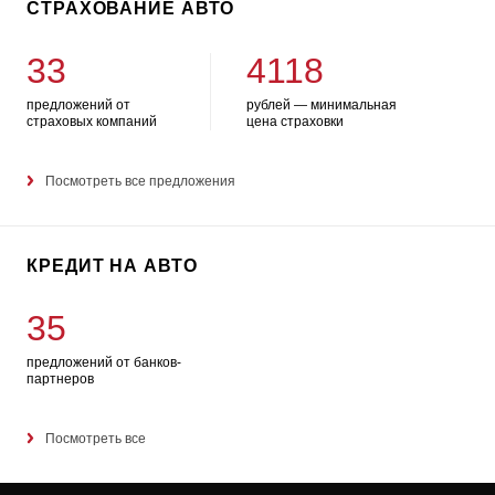
СТРАХОВАНИЕ АВТО
33
4118
предложений от
рублей — минимальная
страховых компаний
цена страховки
Посмотреть все предложения
КРЕДИТ НА АВТО
35
предложений от банков-
партнеров
Посмотреть все