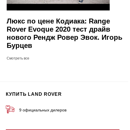
Люкс по цене Кодиака: Range
Rover Evoque 2020 тест драйв
нового Рендж Ровер Эвок. Игорь
Бурцев
Смотреть все
КУПИТЬ LAND ROVER
9 официальных дилеров