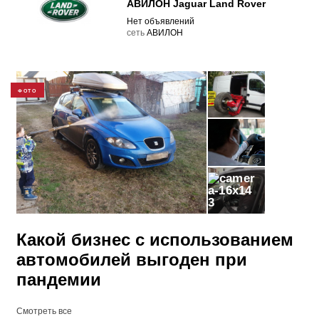
АВИЛОН Jaguar Land Rover
Нет объявлений
cеть
АВИЛОН
ФОТО
3
Какой бизнес с использованием
автомобилей выгоден при
пандемии
Смотреть все