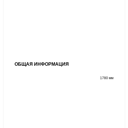
ОБЩАЯ ИНФОРМАЦИЯ
1780 мм