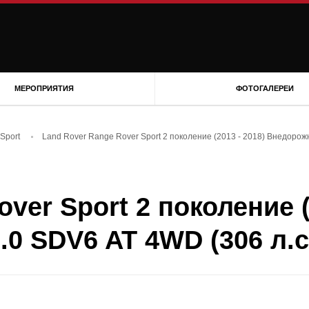
МЕРОПРИЯТИЯ
ФОТОГАЛЕРЕИ
Sport
Land Rover Range Rover Sport 2 поколение (2013 - 2018) Внедорожн
ver Sport 2 поколение (
0 SDV6 AT 4WD (306 л.с