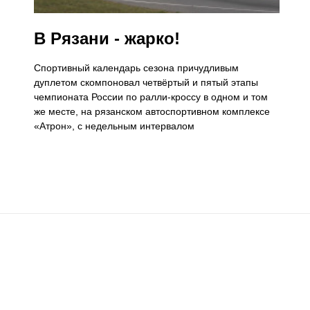
​В Рязани - жарко!
Спортивный календарь сезона причудливым
дуплетом скомпоновал четвёртый и пятый этапы
чемпионата России по ралли-кроссу в одном и том
же месте, на рязанском автоспортивном комплексе
«Атрон», с недельным интервалом