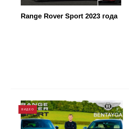
Range Rover Sport 2023 года
ВИДЕО