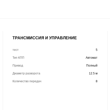
ТРАНСМИССИЯ И УПРАВЛЕНИЕ
тест
5
Тип КПП
Автомат
Привод
Полный
Диаметр разворота
12.5 м
Количество передач
8