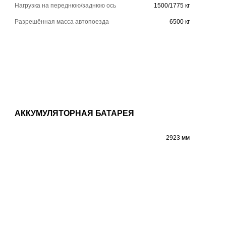
Нагрузка на переднюю/заднюю ось
1500/1775 кг
Разрешённая масса автопоезда
6500 кг
АККУМУЛЯТОРНАЯ БАТАРЕЯ
2923 мм