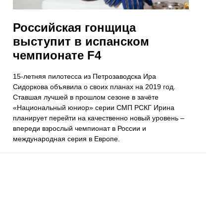
Российская гонщица
выступит в испанском
чемпионате F4
15-летняя пилотесса из Петрозаводска Ира
Сидоркова объявила о своих планах на 2019 год.
Ставшая лучшей в прошлом сезоне в зачёте
«Национальный юниор» серии СМП РСКГ Ирина
планирует перейти на качественно новый уровень –
впереди взрослый чемпионат в России и
международная серия в Европе.